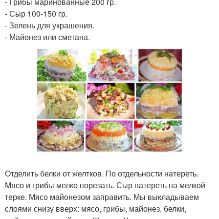
- Грибы маринованные 200 гр.
- Сыр 100-150 гр.
- Зелень для украшения.
- Майонез или сметана.
Отделить белки от желтков. По отдельности натереть.
Мясо и грибы мелко порезать. Сыр натереть на мелкой
терке. Мясо майонезом заправить. Мы выкладываем
слоями снизу вверх: мясо, грибы, майонез, белки,