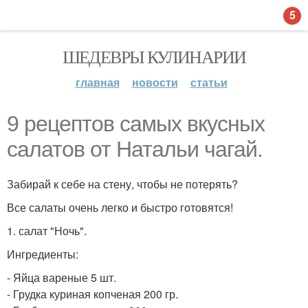
5
ШЕДЕВРЫ КУЛИНАРИИ
главная
новости
статьи
9 рецептов самых вкусных
салатов от Натальи чагай.
Забирай к себе на стену, чтобы не потерять?
Все салаты очень легко и быстро готовятся!
1. салат "Ночь".
Ингредиенты:
- Яйца вареные 5 шт.
- Грудка куриная копченая 200 гр.