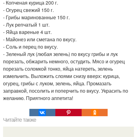
- Копченая курица 200 г.
- Огурец свежий 150 г.
- Грибы маринованные 150 г.
- Лук репчатый 1 шт.
- Яйца вареные 4 шт.
- Майонез или сметана по вкусу.
- Соль и перец по вкусу.
- Зеленый лук (любая зелень) по вкусу грибы и лук
порезать, обжарить немного, остудить. Мясо и огурец
порезать соломкой тонко, яйца натереть, зелень
измельчить. Выложить слоями снизу вверх: курица,
огурец, грибы с луком, зелень, яйца. Промазать
заправкой, посолить и поперчить по вкусу. Украсить по
желанию. Приятного аппетита!
Читайте также