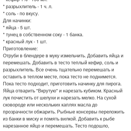
* разрыхлитель - 1 ч. л.
* соль - по вкусу.
Для начинки:
* яйца - 5 шт.
* тунец в собственном соку - 1 банка.
* красный лук - 1 шт.
Приготовление:
Отруби в блендере в муку измельчить. Добавить яйца и
перемешать. Добавить в тесто теплый кефир, соль и
разрыхлитель. Все очень тщательно перемешать и
оставить в теплом месте, пока тесто не поднимется.
Пока тесто подходит, приготовить начинку для пирога.
Яйца отварить "Вкрутую" и нарезать кубиком. Красный
лук почистить от шелухи и нарезать мелко. На сухой
сковороде или нескольких каплях масла до
прозрачности обжарить. Рыбные консервы переложить
из банки в миску и помять вилкой. Добавить к рыбе
нарезанное яйцо и перемешать. Тесто подошло,