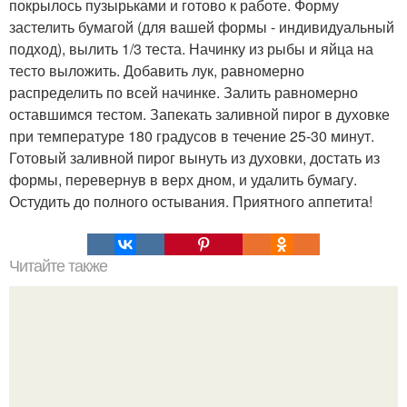
покрылось пузырьками и готово к работе. Форму
застелить бумагой (для вашей формы - индивидуальный
подход), вылить 1/3 теста. Начинку из рыбы и яйца на
тесто выложить. Добавить лук, равномерно
распределить по всей начинке. Залить равномерно
оставшимся тестом. Запекать заливной пирог в духовке
при температуре 180 градусов в течение 25-30 минут.
Готовый заливной пирог вынуть из духовки, достать из
формы, перевернув в верх дном, и удалить бумагу.
Остудить до полного остывания. Приятного аппетита!
Читайте также