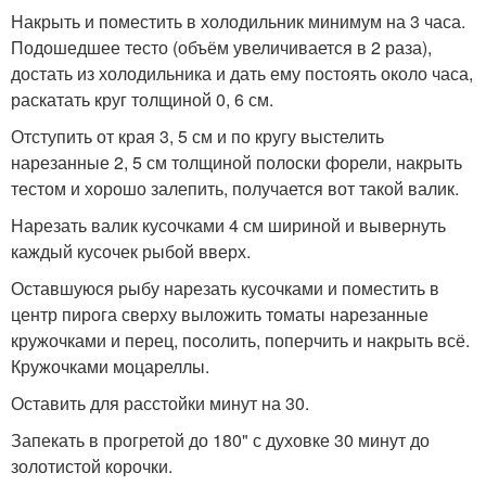
Накрыть и поместить в холодильник минимум на 3 часа.
Подошедшее тесто (объём увеличивается в 2 раза),
достать из холодильника и дать ему постоять около часа,
раскатать круг толщиной 0, 6 см.
Отступить от края 3, 5 см и по кругу выстелить
нарезанные 2, 5 см толщиной полоски форели, накрыть
тестом и хорошо залепить, получается вот такой валик.
Нарезать валик кусочками 4 см шириной и вывернуть
каждый кусочек рыбой вверх.
Оставшуюся рыбу нарезать кусочками и поместить в
центр пирога сверху выложить томаты нарезанные
кружочками и перец, посолить, поперчить и накрыть всё.
Кружочками моцареллы.
Оставить для расстойки минут на 30.
Запекать в прогретой до 180" с духовке 30 минут до
золотистой корочки.