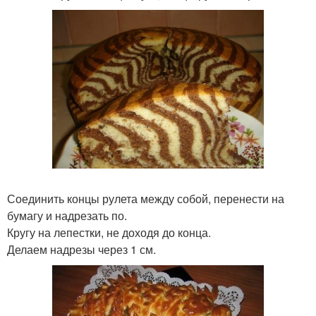
Соединить концы рулета между собой, перенести на
бумагу и надрезать по.
Кругу на лепестки, не доходя до конца.
Делаем надрезы через 1 см.