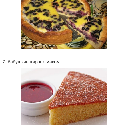
2. бабушкин пирог с маком.