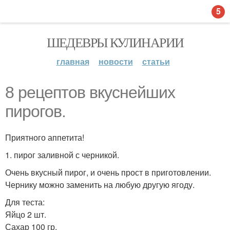
5
ШЕДЕВРЫ КУЛИНАРИИ
главная
новости
статьи
8 рецептов вкуснейших
пирогов.
Приятного аппетита!
1. пирог заливной с черникой.
Очень вкусный пирог, и очень прост в приготовлении.
Чернику можно заменить на любую другую ягоду.
Для теста:
Яйцо 2 шт.
Сахар 100 гр.