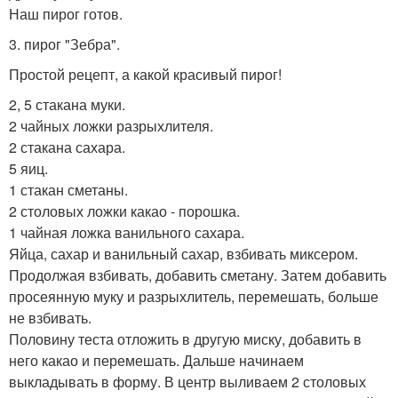
Наш пирог готов.
3. пирог "Зебра".
Простой рецепт, а какой красивый пирог!
2, 5 стакана муки.
2 чайных ложки разрыхлителя.
2 стакана сахара.
5 яиц.
1 стакан сметаны.
2 столовых ложки какао - порошка.
1 чайная ложка ванильного сахара.
Яйца, сахар и ванильный сахар, взбивать миксером.
Продолжая взбивать, добавить сметану. Затем добавить
просеянную муку и разрыхлитель, перемешать, больше
не взбивать.
Половину теста отложить в другую миску, добавить в
него какао и перемешать. Дальше начинаем
выкладывать в форму. В центр выливаем 2 столовых