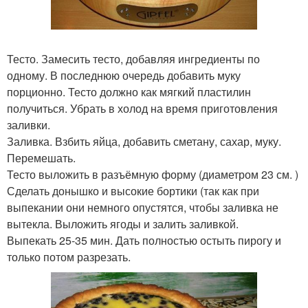
Тесто. Замесить тесто, добавляя ингредиенты по
одному. В последнюю очередь добавить муку
порционно. Тесто должно как мягкий пластилин
получиться. Убрать в холод на время приготовления
заливки.
Заливка. Взбить яйца, добавить сметану, сахар, муку.
Перемешать.
Тесто выложить в разъёмную форму (диаметром 23 см. )
Сделать донышко и высокие бортики (так как при
выпекании они немного опустятся, чтобы заливка не
вытекла. Выложить ягоды и залить заливкой.
Выпекать 25-35 мин. Дать полностью остыть пирогу и
только потом разрезать.