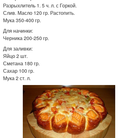
Разрыхлитель 1. 5 ч. л. с Горкой.
Слив. Масло 120 гр. Растопить.
Мука 350-400 гр.
Для начинки:
Черника 200-250 гр.
Для заливки:
Яйцо 2 шт.
Сметана 180 гр.
Сахар 100 гр.
Мука 2 ст. л.