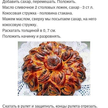
Добавить сахар, перемешать. Положить.
Масло сливочное 2 столовых ложек, сахар - 3 ст л.
Кокосовая стружка - половина стакана.
Мажем маслом, сверху мы посыпаем сахар, на него
кокосовую стружку.
Раскатать толщиной в 0, 7 см.
Положить начинку и разровнять.
Скатать в рулет и защипнуть, концы рулета отрезать.