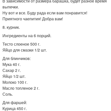
В зависимости от размера барашка, будет разное время
выпечки.
Ну вот и все. Буду рада если вам понравится!
Приятного чаепития! Добра вам!
8. курник.
Ингредиенты на 6 порций.
Тесто слоеное 500 г.
Яйцо для смазки 1/2 шт.
Для блинчиков:
Мука 40 г.
Сахар 2 г.
Яйцо 1/2 шт.
Молоко 100 г.
Масло топленое 2 г.
Соль.
Для фаршей:
Курица 450 г.