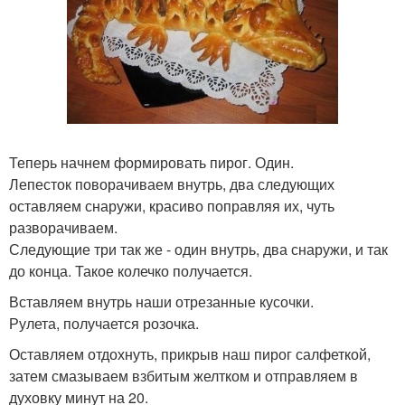
Теперь начнем формировать пирог. Один.
Лепесток поворачиваем внутрь, два следующих
оставляем снаружи, красиво поправляя их, чуть
разворачиваем.
Следующие три так же - один внутрь, два снаружи, и так
до конца. Такое колечко получается.
Вставляем внутрь наши отрезанные кусочки.
Рулета, получается розочка.
Оставляем отдохнуть, прикрыв наш пирог салфеткой,
затем смазываем взбитым желтком и отправляем в
духовку минут на 20.