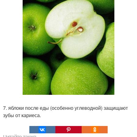
7. яблоки после еды (особенно углеводной) защищают
зубы от кариеса.
Читайте также