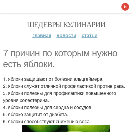
5
ШЕДЕВРЫ КУЛИНАРИИ
главная
новости
статьи
7 причин по которым нужно
есть яблоки.
1. яблоки защищают от болезни альцгеймера.
2. яблоки служат отличной профилактикой против рака.
3. яблоки полезны для профилактики повышенного
уровня холестерина.
4. яблоки полезны для сердца и сосудов.
5. яблоко защитит от диабета.
6. яблоки способствуют снижению веса.