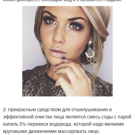
2. прекрасным средством для отшелушивания и
эффективной очистки лица является смесь соды с парой
капель 3% перекиси водорода, которой надо мелкими
круговыми движениями массировать лицо.