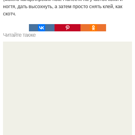
ногтя, дать высохнуть, а затем просто снять клей, как
скотч.
Читайте также
"Картофельная Запеканка". Ингредиенты: