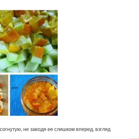
согнутую, не заводя ее слишком вперед, взгляд