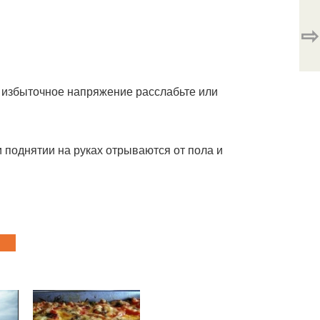
⇨
е избыточное напряжение расслабьте или
и поднятии на руках отрываются от пола и