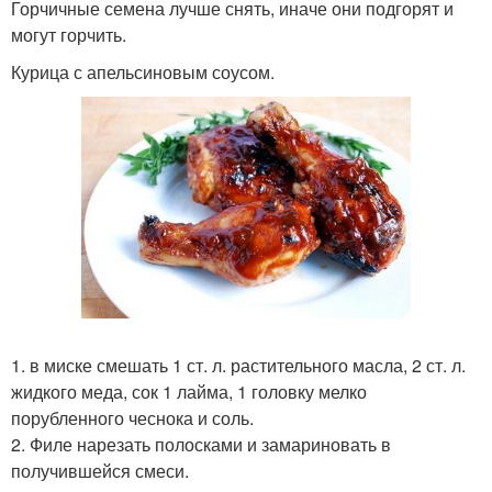
Горчичные семена лучше снять, иначе они подгорят и
могут горчить.
Курица с апельсиновым соусом.
1. в миске смешать 1 ст. л. растительного масла, 2 ст. л.
жидкого меда, сок 1 лайма, 1 головку мелко
порубленного чеснока и соль.
2. Филе нарезать полосками и замариновать в
получившейся смеси.