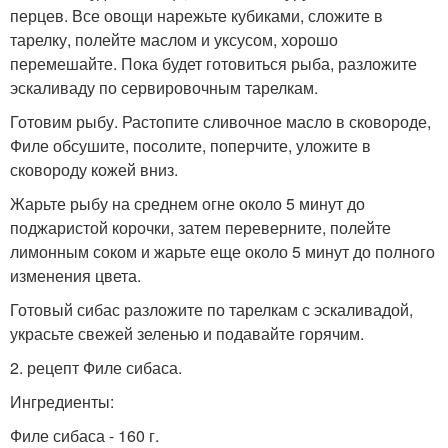
перцев. Все овощи нарежьте кубиками, сложите в
тарелку, полейте маслом и уксусом, хорошо
перемешайте. Пока будет готовиться рыба, разложите
эскаливаду по сервировочным тарелкам.
Готовим рыбу. Растопите сливочное масло в сковороде,
Филе обсушите, посолите, поперчите, уложите в
сковороду кожей вниз.
Жарьте рыбу на среднем огне около 5 минут до
поджаристой корочки, затем переверните, полейте
лимонным соком и жарьте еще около 5 минут до полного
изменения цвета.
Готовый сибас разложите по тарелкам с эскаливадой,
украсьте свежей зеленью и подавайте горячим.
2. рецепт Филе сибаса.
Ингредиенты:
Филе сибаса - 160 г.