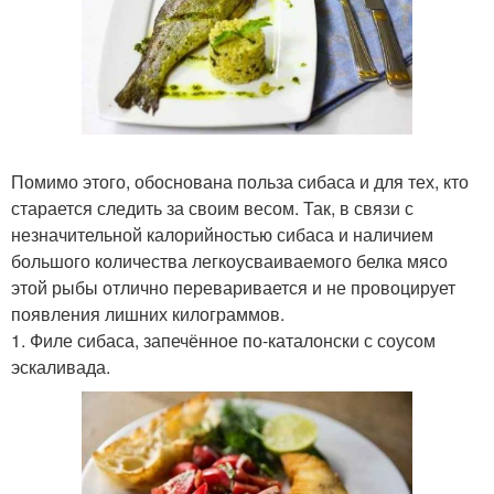
Помимо этого, обоснована польза сибаса и для тех, кто
старается следить за своим весом. Так, в связи с
незначительной калорийностью сибаса и наличием
большого количества легкоусваиваемого белка мясо
этой рыбы отлично переваривается и не провоцирует
появления лишних килограммов.
1. Филе сибаса, запечённое по-каталонски с соусом
эскаливада.