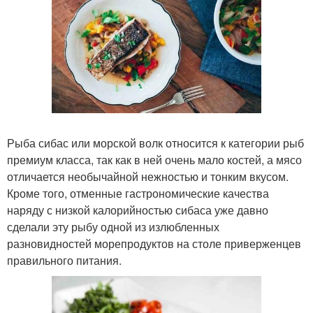
Рыба сибас или морской волк относится к категории рыб
премиум класса, так как в ней очень мало костей, а мясо
отличается необычайной нежностью и тонким вкусом.
Кроме того, отменные гастрономические качества
наряду с низкой калорийностью сибаса уже давно
сделали эту рыбу одной из излюбленных
разновидностей морепродуктов на столе приверженцев
правильного питания.