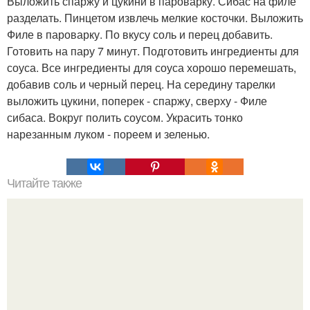
Выложить спаржу и цукини в пароварку. Сибас на филе
разделать. Пинцетом извлечь мелкие косточки. Выложить
Филе в пароварку. По вкусу соль и перец добавить.
Готовить на пару 7 минут. Подготовить ингредиенты для
соуса. Все ингредиенты для соуса хорошо перемешать,
добавив соль и черный перец. На середину тарелки
выложить цукини, поперек - спаржу, сверху - Филе
сибаса. Вокруг полить соусом. Украсить тонко
нарезанным луком - пореем и зеленью.
Читайте также