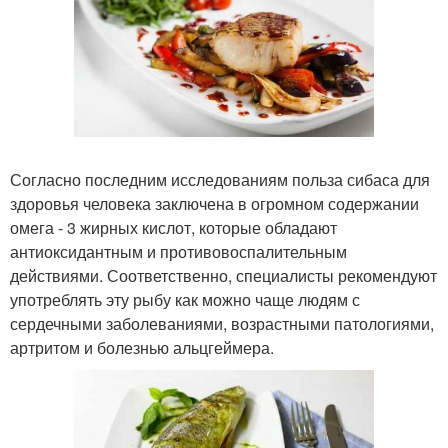
Согласно последним исследованиям польза сибаса для
здоровья человека заключена в огромном содержании
омега - 3 жирных кислот, которые обладают
антиоксидантным и противовоспалительным
действиями. Соответственно, специалисты рекомендуют
употреблять эту рыбу как можно чаще людям с
сердечными заболеваниями, возрастными патологиями,
артритом и болезнью альцгеймера.