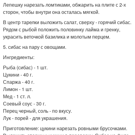
Лепешку нарезать ломтиками, обжарить на плите с 2-х
сторон, чтобы внутри она осталась мягкой.
В центр тарелки выложить салат, сверху - горячий сибас.
Рядом с рыбой положить половинку лайма и гренку,
украсить веточкой базилика и молотым перцем.
5. сибас на пару с овощами.
Ингредиенты:
Рыба (сибас) - 1 шт.
Цукини - 40 г.
Спаржа - 40 г.
Лимон - 1 шт.
Мед - 1 ст. л.
Соевый соус - 30 г.
Перец черный, соль - по вкусу.
Лук - порей - для украшения.
Приготовление: цукини нарезать ровными брусочками.