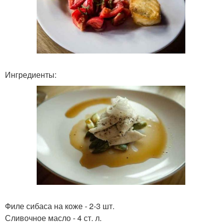
Ингредиенты:
Филе сибаса на коже - 2-3 шт.
Сливочное масло - 4 ст. л.