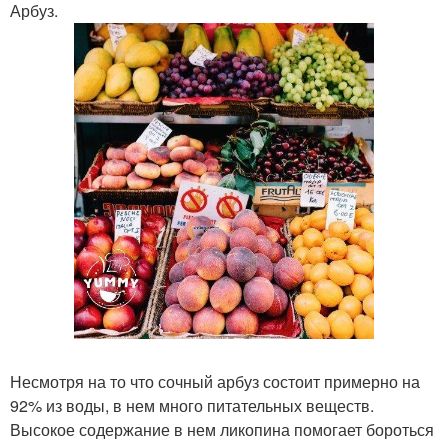
Арбуз.
Несмотря на то что сочный арбуз состоит примерно на
92% из воды, в нем много питательных веществ.
Высокое содержание в нем ликопина помогает бороться