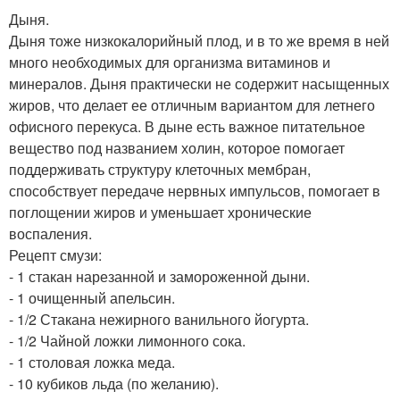
Дыня.
Дыня тоже низкокалорийный плод, и в то же время в ней
много необходимых для организма витаминов и
минералов. Дыня практически не содержит насыщенных
жиров, что делает ее отличным вариантом для летнего
офисного перекуса. В дыне есть важное питательное
вещество под названием холин, которое помогает
поддерживать структуру клеточных мембран,
способствует передаче нервных импульсов, помогает в
поглощении жиров и уменьшает хронические
воспаления.
Рецепт смузи:
- 1 стакан нарезанной и замороженной дыни.
- 1 очищенный апельсин.
- 1/2 Стакана нежирного ванильного йогурта.
- 1/2 Чайной ложки лимонного сока.
- 1 столовая ложка меда.
- 10 кубиков льда (по желанию).