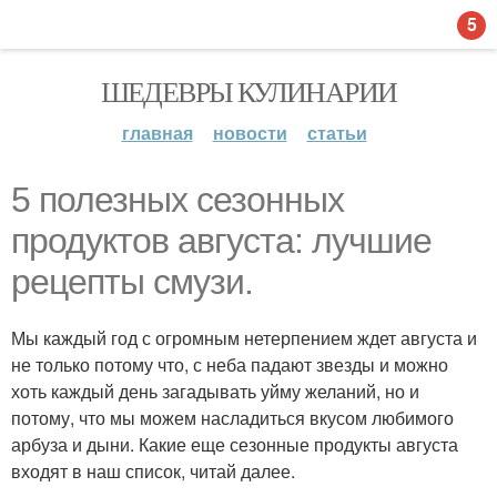
5
ШЕДЕВРЫ КУЛИНАРИИ
главная
новости
статьи
5 полезных сезонных
продуктов августа: лучшие
рецепты смузи.
Мы каждый год с огромным нетерпением ждет августа и
не только потому что, с неба падают звезды и можно
хоть каждый день загадывать уйму желаний, но и
потому, что мы можем насладиться вкусом любимого
арбуза и дыни. Какие еще сезонные продукты августа
входят в наш список, читай далее.