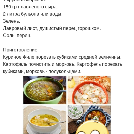
180 гр плавленого сыра.
2 литра бульона или воды.
Зелень.
Лавровый лист, душистый перец горошком.
Соль, перец.
Приготовление:
Куриное Филе порезать кубиками средней величины.
Картофель почистить и морковь. Картофель порезать
кубиками, морковь - полукольцами.