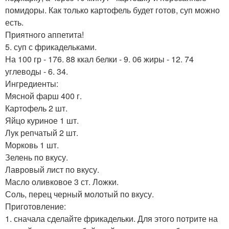
помидоры. Как только картофель будет готов, суп можно
есть.
Приятного аппетита!
5. суп с фрикадельками.
На 100 гр - 176. 88 ккал белки - 9. 06 жиры - 12. 74
углеводы - 6. 34.
Ингредиенты:
Мясной фарш 400 г.
Картофель 2 шт.
Яйцо куриное 1 шт.
Лук репчатый 2 шт.
Морковь 1 шт.
Зелень по вкусу.
Лавровый лист по вкусу.
Масло оливковое 3 ст. Ложки.
Соль, перец черный молотый по вкусу.
Приготовление:
1. сначала сделайте фрикадельки. Для этого потрите на