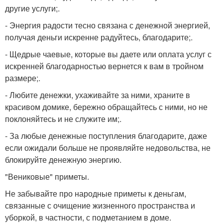
другие услуги;.
- Энергия радости тесно связана с денежной энергией,
получая деньги искренне радуйтесь, благодарите;.
- Щедрые чаевые, которые вы даете или оплата услуг с
искренней благодарностью вернется к вам в тройном
размере;.
- Любите денежки, ухаживайте за ними, храните в
красивом домике, бережно обращайтесь с ними, но не
поклоняйтесь и не служите им;.
- За любые денежные поступления благодарите, даже
если ожидали больше не проявляйте недовольства, не
блокируйте денежную энергию.
"Вениковые" приметы.
Не забывайте про народные приметы к деньгам,
связанные с очищение жизненного пространства и
уборкой, в частности, с подметанием в доме.