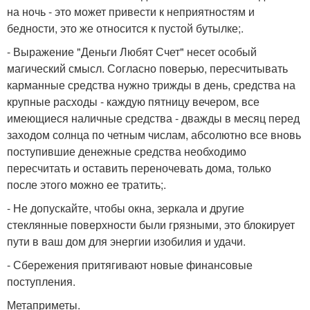
на ночь - это может привести к неприятностям и
бедности, это же относится к пустой бутылке;.
- Выражение "Деньги Любят Счет" несет особый
магический смысл. Согласно поверью, пересчитывать
карманные средства нужно трижды в день, средства на
крупные расходы - каждую пятницу вечером, все
имеющиеся наличные средства - дважды в месяц перед
заходом солнца по четным числам, абсолютно все вновь
поступившие денежные средства необходимо
пересчитать и оставить переночевать дома, только
после этого можно ее тратить;.
- Не допускайте, чтобы окна, зеркала и другие
стеклянные поверхности были грязными, это блокирует
пути в ваш дом для энергии изобилия и удачи.
- Сбережения притягивают новые финансовые
поступления.
Метаприметы.