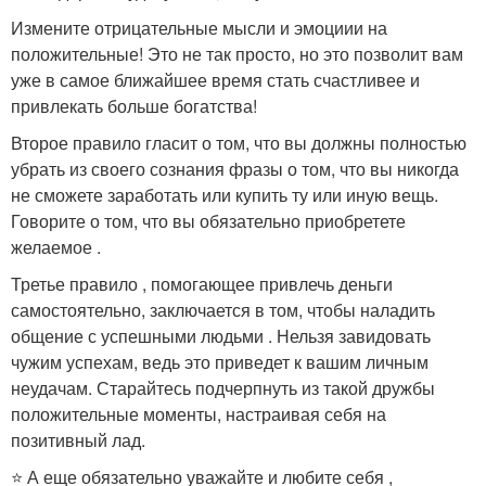
Измените отрицательные мысли и эмоциии на
положительные! Это не так просто, но это позволит вам
уже в самое ближайшее время стать счастливее и
привлекать больше богатства!
Второе правило гласит о том, что вы должны полностью
убрать из своего сознания фразы о том, что вы никогда
не сможете заработать или купить ту или иную вещь.
Говорите о том, что вы обязательно приобретете
желаемое .
Третье правило , помогающее привлечь деньги
самостоятельно, заключается в том, чтобы наладить
общение с успешными людьми . Нельзя завидовать
чужим успехам, ведь это приведет к вашим личным
неудачам. Старайтесь подчерпнуть из такой дружбы
положительные моменты, настраивая себя на
позитивный лад.
⭐️ А еще обязательно уважайте и любите себя ,