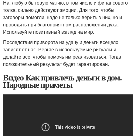
На, любую бытовую магию, в том числе и финансового
толка, сильно действуют эмоции. Для того, чтобы
заговоры помогли, надо не только верить в них, но и
проводить при благоприятном расположении духа.
Используйте позитивный взгляд на мир.
Последствия приворота на удачу и деньги всецело
зависят от нас. Верьте в используемые ритуалы и
делайте все, чтобы помочь им реализоваться. Тогда
положительный результат будет гарантирован.
Видео Как привлечь деньги в дом.
Народные приметы