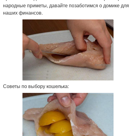
народные приметы, давайте позаботимся о домике для
наших финансов.
Советы по выбору кошелька: