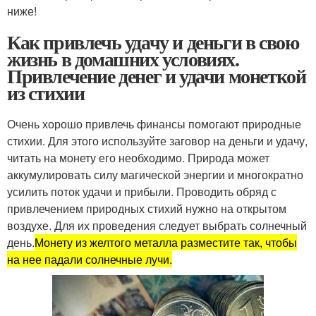
ниже!
Как привлечь удачу и деньги в свою
жизнь в домашних условиях.
Привлечение денег и удачи монеткой
из стихии
Очень хорошо привлечь финансы помогают природные
стихии. Для этого используйте заговор на деньги и удачу,
читать на монету его необходимо. Природа может
аккумулировать силу магической энергии и многократно
усилить поток удачи и прибыли. Проводить обряд с
привлечением природных стихий нужно на открытом
воздухе. Для их проведения следует выбрать солнечный
день.
Монету из желтого металла разместите так, чтобы
на нее падали солнечные лучи.