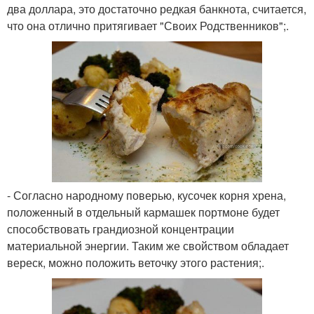
два доллара, это достаточно редкая банкнота, считается,
что она отлично притягивает "Своих Родственников";.
- Согласно народному поверью, кусочек корня хрена,
положенный в отдельный кармашек портмоне будет
способствовать грандиозной концентрации
материальной энергии. Таким же свойством обладает
вереск, можно положить веточку этого растения;.