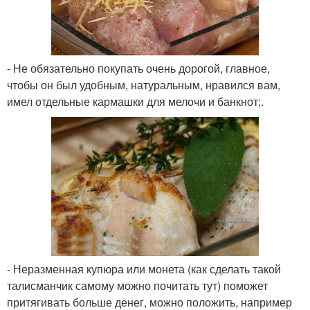
- Не обязательно покупать очень дорогой, главное,
чтобы он был удобным, натуральным, нравился вам,
имел отдельные кармашки для мелочи и банкнот;.
- Неразменная купюра или монета (как сделать такой
талисманчик самому можно почитать тут) поможет
притягивать больше денег, можно положить, например