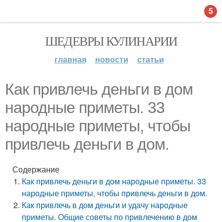
5
ШЕДЕВРЫ КУЛИНАРИИ
главная
новости
статьи
Как привлечь деньги в дом
народные приметы. 33
народные приметы, чтобы
привлечь деньги в дом.
Содержание
Как привлечь деньги в дом народные приметы. 33
народные приметы, чтобы привлечь деньги в дом.
Как привлечь в дом деньги и удачу народные
приметы. Общие советы по привлечению в дом