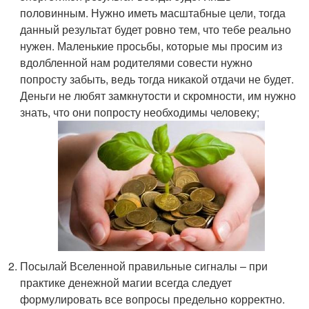
половинным. Нужно иметь масштабные цели, тогда
данный результат будет ровно тем, что тебе реально
нужен. Маленькие просьбы, которые мы просим из
вдолбленной нам родителями совести нужно
попросту забыть, ведь тогда никакой отдачи не будет.
Деньги не любят замкнутости и скромности, им нужно
знать, что они попросту необходимы человеку;
Посылай Вселенной правильные сигналы – при
практике денежной магии всегда следует
формулировать все вопросы предельно корректно.