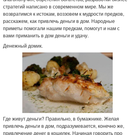
стратегий написано в современном мире. Мы же
возвратимся к истокам, воззовем к мудрости предков,
расскажем, как привлечь деньги в дом. Народные
приметы помогали нашим предкам, помогут и нам с
вами приманить в дом деньги и удачу.
Денежный домик.
Где живут деньги? Правильно, в бумажнике. Желая
привлечь деньги в дом, подразумевается, конечно же,
привлечение денег в кошелек. Начиная говорить про