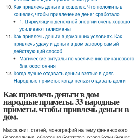
Как привлечь деньги в кошелек. Что положить в
кошелек, чтобы привлечение денег сработало
1. Циркуляцию денежной энергии очень хорошо
усиливают талисманы
Как привлечь деньги в домашних условиях. Как
привлечь удачу и деньги в дом заговор самый
действующий способ
Магические ритуалы по увеличению финансового
благосостояния
Когда лучше отдавать деньги взятые в долг.
Народные приметы: когда нельзя отдавать долги
Как привлечь деньги в дом
народные приметы. 33 народные
приметы, чтобы привлечь деньги в
дом.
Масса книг, статей, монографий на тему финансового
благополучия, обретения богатства, разработки бизнес