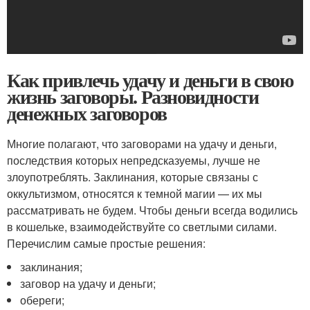
Как привлечь удачу и деньги в свою
жизнь заговоры. Разновидности
денежных заговоров
Многие полагают, что заговорами на удачу и деньги,
последствия которых непредсказуемы, лучше не
злоупотреблять. Заклинания, которые связаны с
оккультизмом, относятся к темной магии — их мы
рассматривать не будем. Чтобы деньги всегда водились
в кошельке, взаимодействуйте со светлыми силами.
Перечислим самые простые решения:
заклинания;
заговор на удачу и деньги;
обереги;