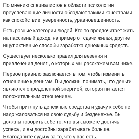
По мнению специалистов в области психологии
преуспевающие личности обладают такими качествами,
как спокойствие, уверенность, уравновешенность.
Есть разные категории людей. Кто-то предпочитает жить
на пассивный доход, например от сдачи жилья, другие
ищут активные способы заработка денежных средств.
Существует несколько правил для везения и
привлечения денег , о которых мы расскажем вам ниже.
Первое правило заключается в том, чтобы изменить
отношение к деньгам. Вы должны понимать, что деньги
являются определенной энергией, которая питается
положительным отношением.
Чтобы притянуть денежные средства и удачу к себе не
надо жаловаться на свою судьбу и безденежье. Вы
должны говорить себе то, что вы сможете достичь
успеха , и вы достойны зарабатывать больше.
Благодарите судьбу за то, что у вас есть.