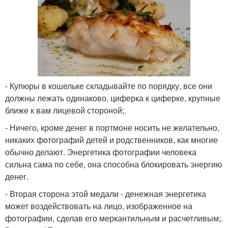
- Купюры в кошельке складывайте по порядку, все они
должны лежать одинаково, циферка к циферке, крупные
ближе к вам лицевой стороной;.
- Ничего, кроме денег в портмоне носить не желательно,
никаких фотографий детей и родственников, как многие
обычно делают. Энергетика фотографии человека
сильна сама по себе, она способна блокировать энергию
денег.
- Вторая сторона этой медали - денежная энергетика
может воздействовать на лицо, изображенное на
фотографии, сделав его меркантильным и расчетливым;.