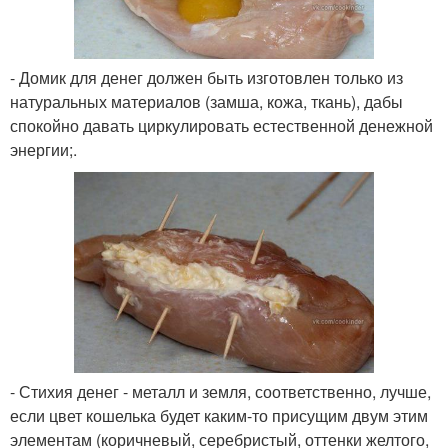
- Домик для денег должен быть изготовлен только из
натуральных материалов (замша, кожа, ткань), дабы
спокойно давать циркулировать естественной денежной
энергии;.
- Стихия денег - металл и земля, соответственно, лучше,
если цвет кошелька будет каким-то присущим двум этим
элементам (коричневый, серебристый, оттенки желтого,