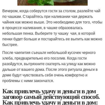
Вечером, когда соберутся гости за столом, разлейте чай
по чашкам. Старайтесь при наливании чая держать
чайник как можно выше. Это необходимо для того, чтобы
в процессе наливания, в чашке образовалась
небольшая пенка. Выберите ту чашку чая, в которой
пенки будет больше и постарайтесь ее выпить как можно
быстрее.
После чаепития съешьте небольшой кусочек черного
хлеба, предварительно его посолив. Когда гости
разойдутся, вытряхните скатерть на улицу как можно
дальше от вашего дома. После этого ритуала деньги в
доме будут чувствовать себя очень комфортно и
проблемы с ними закончатся.
Как привлечь удачу и деньги в дом
заговор самый действующий способ.
Как привлечь удачу и деньги в дом: