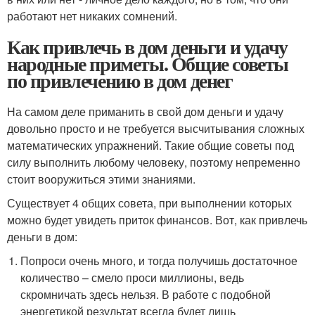
работают нет никаких сомнений.
Как привлечь в дом деньги и удачу
народные приметы. Общие советы
по привлечению в дом денег
На самом деле приманить в свой дом деньги и удачу
довольно просто и не требуется высчитывания сложных
математических упражнений. Такие общие советы под
силу выполнить любому человеку, поэтому непременно
стоит вооружиться этими знаниями.
Существует 4 общих совета, при выполнении которых
можно будет увидеть приток финансов. Вот, как привлечь
деньги в дом:
Попроси очень много, и тогда получишь достаточное
количество – смело проси миллионы, ведь
скромничать здесь нельзя. В работе с подобной
энергетикой результат всегда будет лишь