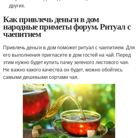
других.
Как привлечь деньги в дом
народные приметы форум. Ритуал с
чаепитием
Привлечь деньги в дом поможет ритуал с чаепитием. Для
его выполнения пригласите в дом гостей на чай. Перед
этим нужно будет купить пачку зеленого листового чая.
Не важно какого качества он будет, можно обойтись
самыми дешевыми сортами чая.