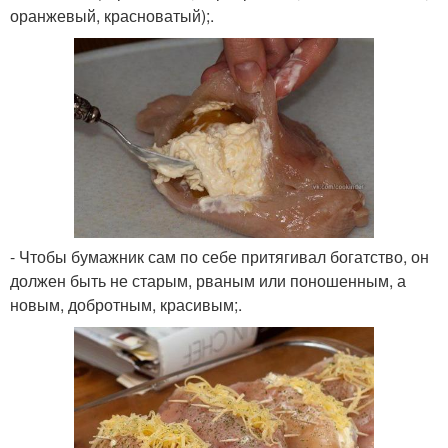
оранжевый, красноватый);.
- Чтобы бумажник сам по себе притягивал богатство, он
должен быть не старым, рваным или поношенным, а
новым, добротным, красивым;.