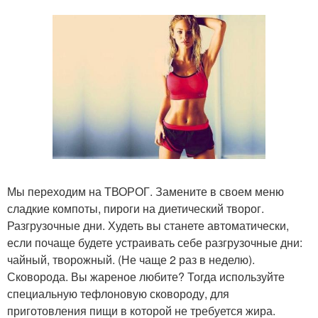
Мы переходим на ТВОРОГ. Замените в своем меню
сладкие компоты, пироги на диетический творог.
Разгрузочные дни. Худеть вы станете автоматически,
если почаще будете устраивать себе разгрузочные дни:
чайный, творожный. (Не чаще 2 раз в неделю).
Сковорода. Вы жареное любите? Тогда используйте
специальную тефлоновую сковороду, для
приготовления пищи в которой не требуется жира.