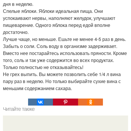
дня в неделю.
Спелые яблоки. Яблоки идеальная пища. Они
успокаивают нервы, наполняют желудок, улучшают
пищеварение. Одного яблока перед едой вполне
достаточно.
Лучше чаще, но меньше. Ешьте не менее 4-5 раз в день.
Забыть о соли. Соль воду в организме задерживает.
Вместо нее постарайтесь использовать пряности. Кроме
того, соль и так уже содержится во всех продуктах.
Только полностью не отказывайтесь!
Не грех выпить. Вы можете позволить себе 1/4 л вина
пару раз в неделю. Но только выбирайте сухие вина с
меньшим содержанием сахара.
Читайте также