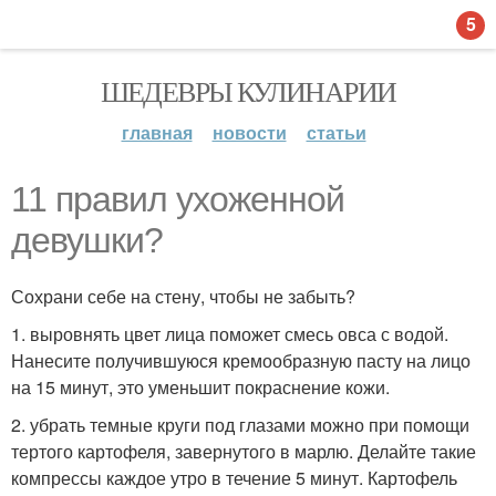
5
ШЕДЕВРЫ КУЛИНАРИИ
главная
новости
статьи
11 правил ухоженной
девушки?
Сохрани себе на стену, чтобы не забыть?
1. выровнять цвет лица поможет смесь овса с водой.
Нанесите получившуюся кремообразную пасту на лицо
на 15 минут, это уменьшит покраснение кожи.
2. убрать темные круги под глазами можно при помощи
тертого картофеля, завернутого в марлю. Делайте такие
компрессы каждое утро в течение 5 минут. Картофель