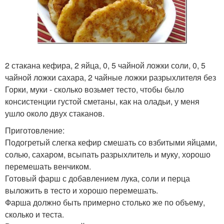
2 стакана кефира, 2 яйца, 0, 5 чайной ложки соли, 0, 5
чайной ложки сахара, 2 чайные ложки разрыхлителя без
Горки, муки - сколько возьмет тесто, чтобы было
консистенции густой сметаны, как на оладьи, у меня
ушло около двух стаканов.
Приготовление:
Подогретый слегка кефир смешать со взбитыми яйцами,
солью, сахаром, всыпать разрыхлитель и муку, хорошо
перемешать венчиком.
Готовый фарш с добавлением лука, соли и перца
выложить в тесто и хорошо перемешать.
Фарша должно быть примерно столько же по объему,
сколько и теста.