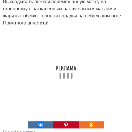
Выкладывать ложкой перемешанную массу на
сковородку с раскаленным растительным маслом и
жарить с обеих сторон как оладьи на небольшом огне.
Приятного аппетита!
Читайте также