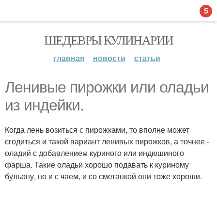
5
ШЕДЕВРЫ КУЛИНАРИИ
главная
новости
статьи
Ленивые пирожки или оладьи
из индейки.
Когда лень возиться с пирожками, то вполне может
сгодиться и такой вариант ленивых пирожков, а точнее -
оладий с добавлением куриного или индюшиного
фарша. Такие оладьи хорошо подавать к куриному
бульону, но и с чаем, и со сметанкой они тоже хороши.