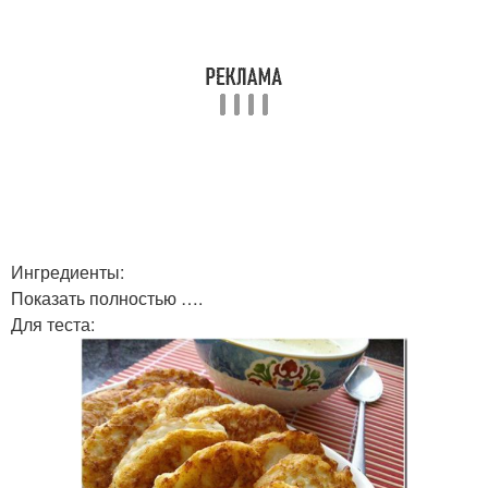
Ингредиенты:
Показать полностью ….
Для теста: