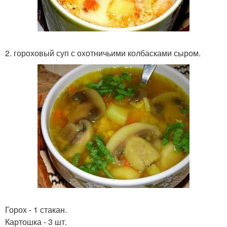
2. гороховый суп с охотничьими колбасками сыром.
Горох - 1 стакан.
Картошка - 3 шт.