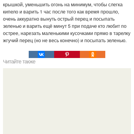
крышкой, уменьшить огонь на минимум, чтобы слегка
кипело и варить 1 час после того как время прошло,
очень аккуратно вынуть острый перец и посыпать
зеленью и варить ещё минут 5 при подаче кто любит по
острее, нарезать маленькими кусочками прямо в тарелку
жгучий перец (но не весь конечно) и посыпать зеленью.
Читайте также
Пирог "Божественный"? Ингредиенты: