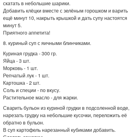
скатать в небольшие шарики.
Добавить клёцки вместе с зелёным горошком и варить
ещё минут 10, накрыть крышкой и дать супу настоятся
минут 5.
Приятного аппетита!
8. куриный суп с яичными блинчиками.
Куриная грудка - 300 гр.
Яйца - 3 шт.
Морковь - 1 шт.
Репчатый лук - 1 шт.
Картошка - 2 шт.
Соль и специи - по вкусу.
Растительное масло - для жарки.
Сварить бульон из куриной грудки в подсоленной воде,
нарезать грудку на небольшие кусочки, переложить её
обратно в бульон.
В суп картофель нарезанный кубиками добавить.