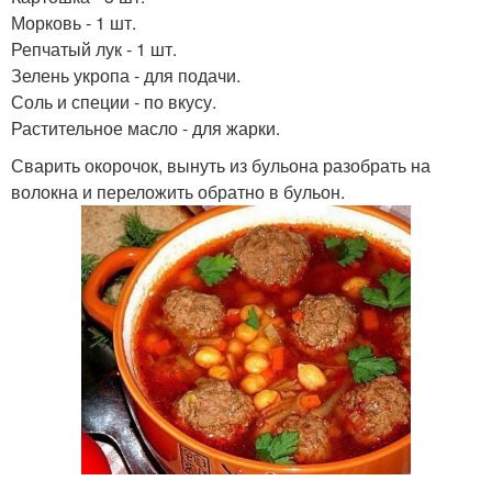
Морковь - 1 шт.
Репчатый лук - 1 шт.
Зелень укропа - для подачи.
Соль и специи - по вкусу.
Растительное масло - для жарки.
Сварить окорочок, вынуть из бульона разобрать на
волокна и переложить обратно в бульон.