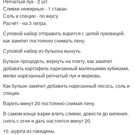
Репчатый лук - 2 шт.
Сливки нежирные - 1 стакан.
Соль и специи - по вкусу.
Расчёт - на 3 литра.
Суповой набор отправить варится с целой луковицей,
как закипит постоянно снимать пену.
Суповой набор из бульона вынуть.
Бульон процедить, вернуть на плиту, как закипит
добавить картофель нарезанный маленькими кубиками,
мелко нарезанный репчатый лук и морковь.
Как бульон закипит добавить нарезанный лосось, соль и
специи.
Варить минут 20 постоянно снимая пену.
В самом конце варки влить сливки, довести до кипения,
снять с огня и дать настоятся минут 20.
10. шурпа из говядины.