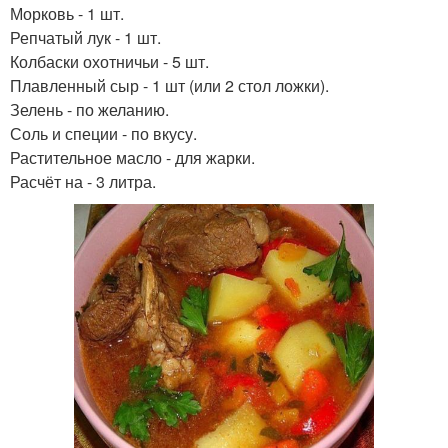
Морковь - 1 шт.
Репчатый лук - 1 шт.
Колбаски охотничьи - 5 шт.
Плавленный сыр - 1 шт (или 2 стол ложки).
Зелень - по желанию.
Соль и специи - по вкусу.
Растительное масло - для жарки.
Расчёт на - 3 литра.