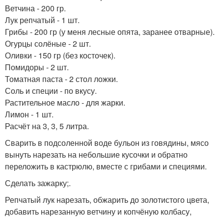
Ветчина - 200 гр.
Лук репчатый - 1 шт.
Грибы - 200 гр (у меня лесные опята, заранее отварные).
Огурцы солёные - 2 шт.
Оливки - 150 гр (без косточек).
Помидоры - 2 шт.
Томатная паста - 2 стол ложки.
Соль и специи - по вкусу.
Растительное масло - для жарки.
Лимон - 1 шт.
Расчёт на 3, 3, 5 литра.
Сварить в подсоленной воде бульон из говядины, мясо
вынуть нарезать на небольшие кусочки и обратно
переложить в кастрюлю, вместе с грибами и специями.
Сделать зажарку;.
Репчатый лук нарезать, обжарить до золотистого цвета,
добавить нарезанную ветчину и копчёную колбасу,