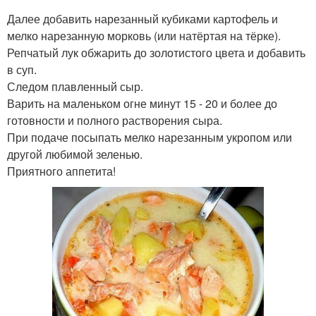
Далее добавить нарезанный кубиками картофель и
мелко нарезанную морковь (или натёртая на тёрке).
Репчатый лук обжарить до золотистого цвета и добавить
в суп.
Следом плавленный сыр.
Варить на маленьком огне минут 15 - 20 и более до
готовности и полного растворения сыра.
При подаче посыпать мелко нарезанным укропом или
другой любимой зеленью.
Приятного аппетита!