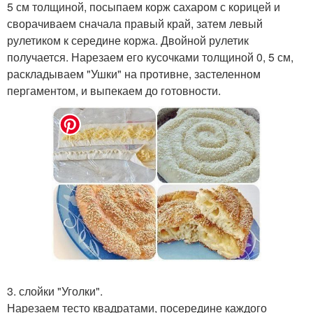
5 см толщиной, посыпаем корж сахаром с корицей и
сворачиваем сначала правый край, затем левый
рулетиком к середине коржа. Двойной рулетик
получается. Нарезаем его кусочками толщиной 0, 5 см,
раскладываем "Ушки" на противне, застеленном
пергаментом, и выпекаем до готовности.
3. слойки "Уголки".
Нарезаем тесто квадратами, посередине каждого