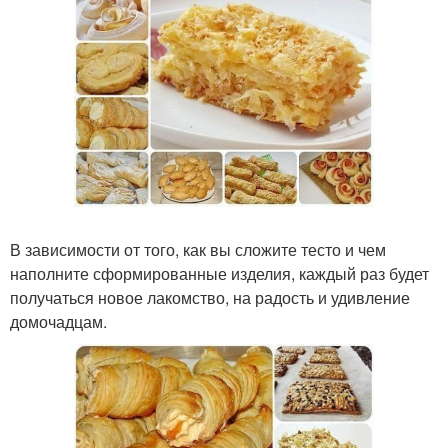
В зависимости от того, как вы сложите тесто и чем
наполните сформированные изделия, каждый раз будет
получаться новое лакомство, на радость и удивление
домочадцам.