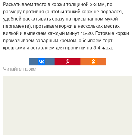
Раскатываем тесто в коржи толщиной 2-3 мм, по
размеру противня (а чтобы тонкий корж не порвался,
удобней раскатывать сразу на присыпанном мукой
пергаменте), протыкаем коржи в нескольких местах
вилкой и выпекаем каждый минут 15-20. Готовые коржи
промазываем заварным кремом, обсыпаем торт
крошками и оставляем для пропитки на 3-4 часа.
Читайте также
Торт "Мечта Жизни".