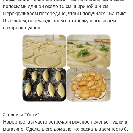
полосками длиной около 10 см, шириной 3-4 см.
Перекручиваем посередине, чтобы получился "Бантик".
Выпекаем, перекладываем на тарелку и посыпаем
сахарной пудрой.
2. слойки "Ушки".
Наверное, вы часто встречали вкусное печенье - ушки в
магазине. Сделать его дома легко: раскатываем тесто 0,