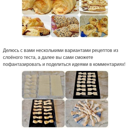
Делюсь с вами несколькими вариантами рецептов из
слоёного теста, а далее вы сами сможете
пофантазировать и поделиться идеями в комментариях!