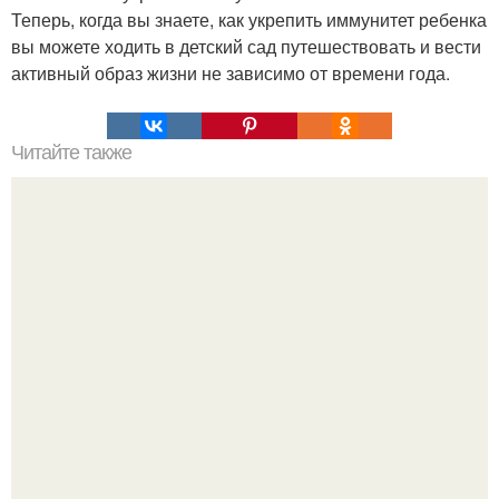
Теперь, когда вы знаете, как укрепить иммунитет ребенка
вы можете ходить в детский сад путешествовать и вести
активный образ жизни не зависимо от времени года.
Читайте также
Список необходимой к прочтению литературы.