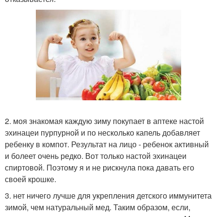
2. моя знакомая каждую зиму покупает в аптеке настой
эхинацеи пурпурной и по несколько капель добавляет
ребенку в компот. Результат на лицо - ребенок активный
и болеет очень редко. Вот только настой эхинацеи
спиртовой. Поэтому я и не рискнула пока давать его
своей крошке.
3. нет ничего лучше для укрепления детского иммунитета
зимой, чем натуральный мед. Таким образом, если,