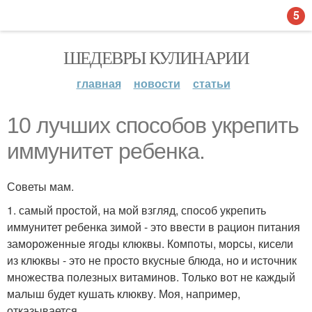
5
ШЕДЕВРЫ КУЛИНАРИИ
главная
новости
статьи
10 лучших способов укрепить
иммунитет ребенка.
Советы мам.
1. самый простой, на мой взгляд, способ укрепить
иммунитет ребенка зимой - это ввести в рацион питания
замороженные ягоды клюквы. Компоты, морсы, кисели
из клюквы - это не просто вкусные блюда, но и источник
множества полезных витаминов. Только вот не каждый
малыш будет кушать клюкву. Моя, например,
отказывается.