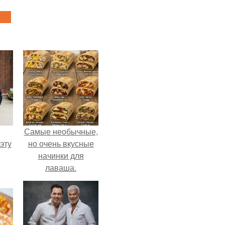
Самые необычные,
эту
но очень вкусные
начинки для
лаваша.