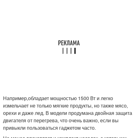
Например,обладает мощностью 1500 Вт и легко
измельчает не только мягкие продукты, но также мясо,
орехи и даже лед. В модели продумана двойная защита
двигателя от перегрева, что очень важно, если вы
привыкли пользоваться гаджетом часто.