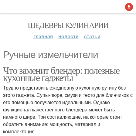
5
ШЕДЕВРЫ КУЛИНАРИИ
главная
новости
статьи
Ручные измельчители
Что заменит блендер: полезные
кухонные гаджеты
Трудно представить ежедневную кухонную рутину без
этого гаджета. Супы-пюре, смузи и тесто для блинчиков с
его помощью получаются идеальными. Однако
функционал качественного блендера может быть
намного шире. Три составляющие, на которые стоит
обратить внимание: мощность, материал и
комплектация.