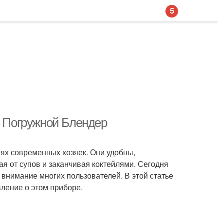
5
 Погружной Блендер
ях современных хозяек. Они удобны,
я от супов и заканчивая коктейлями. Сегодня
нимание многих пользователей. В этой статье
ление о этом приборе.