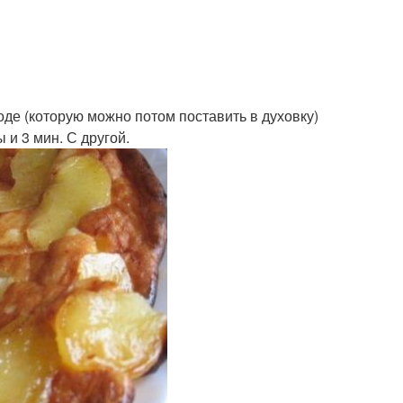
оде (которую можно потом поставить в духовку)
 и 3 мин. С другой.