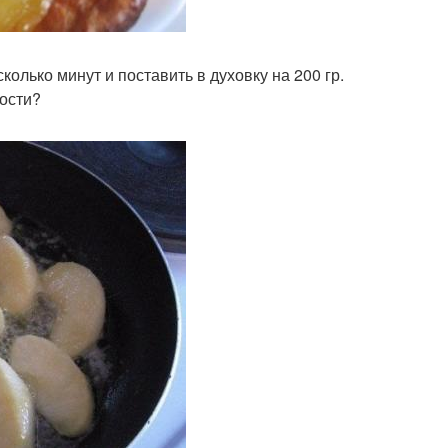
колько минут и поставить в духовку на 200 гр.
ости?