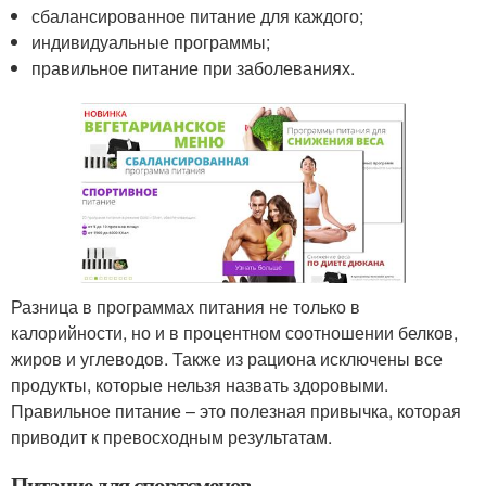
сбалансированное питание для каждого;
индивидуальные программы;
правильное питание при заболеваниях.
Разница в программах питания не только в
калорийности, но и в процентном соотношении белков,
жиров и углеводов. Также из рациона исключены все
продукты, которые нельзя назвать здоровыми.
Правильное питание – это полезная привычка, которая
приводит к превосходным результатам.
Питание для спортсменов