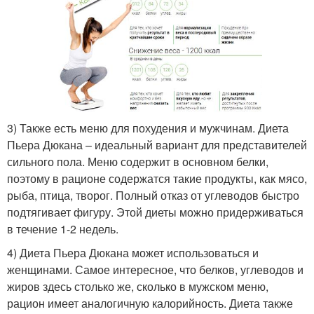
3) Также есть меню для похудения и мужчинам. Диета
Пьера Дюкана – идеальный вариант для представителей
сильного пола. Меню содержит в основном белки,
поэтому в рационе содержатся такие продукты, как мясо,
рыба, птица, творог. Полный отказ от углеводов быстро
подтягивает фигуру. Этой диеты можно придерживаться
в течение 1-2 недель.
4) Диета Пьера Дюкана может использоваться и
женщинами. Самое интересное, что белков, углеводов и
жиров здесь столько же, сколько в мужском меню,
рацион имеет аналогичную калорийность. Диета также