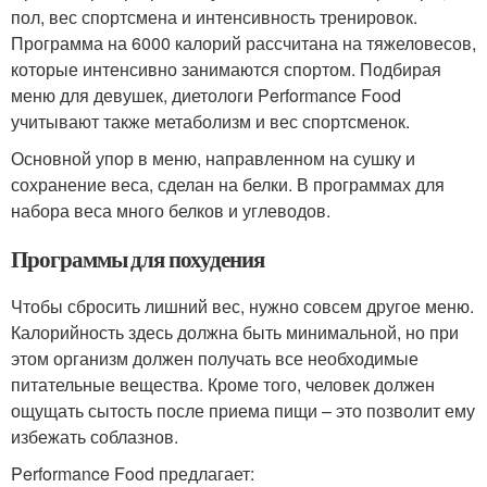
пол, вес спортсмена и интенсивность тренировок.
Программа на 6000 калорий рассчитана на тяжеловесов,
которые интенсивно занимаются спортом. Подбирая
меню для девушек, диетологи Performance Food
учитывают также метаболизм и вес спортсменок.
Основной упор в меню, направленном на сушку и
сохранение веса, сделан на белки. В программах для
набора веса много белков и углеводов.
Программы для похудения
Чтобы сбросить лишний вес, нужно совсем другое меню.
Калорийность здесь должна быть минимальной, но при
этом организм должен получать все необходимые
питательные вещества. Кроме того, человек должен
ощущать сытость после приема пищи – это позволит ему
избежать соблазнов.
Performance Food предлагает: