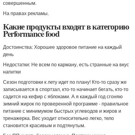
совершенным.
На правах рекламы.
Какие продукты входят в категорию
Performance food
Достоинства: Хорошее здоровое питание на каждый
день
Недостатки: Не всем по карману, есть странные на вкус
напитки
Сезон подготовки к лету идет по плану! Кто-то сразу же
записывается в спортзал, кто-то начинает бегать, кто-то
садится на кефир с яблоками. А я каждый год сгоняю
зимний жирок по проверенной программе - правильное
питание с минимумом быстрых углеводов и жиров и
тренажерка. Вес уходит относительно легко, тело
становится красивым и подтянутым.