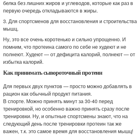
белка без лишних жиров и углеводов, которые как раз в
первую очередь откладываются в жиры.
3. Для спортсменов для восстановления и строительства
мышц.
Ну, это все очень коротенько и сильно упрощенно. И
помним, что протеина самого по себе не худеют и не
полнеют. Худеют — от дефицита калорий, полнеют — от
избытка калорий.
Как принимать сывороточный протеин
Для первых двух пунктов — просто можно добавлять в
рацион как обычный продукт питания.
В спорте. Можно принять минут за 30-40 перед
тренировкой, но особенно важно принять сразу после
тренировки. Ну, и опытные спортсмены знают, что на
следующий день после тренировки протеин так же
важен, т.к. это самое время для восстановления мышц!