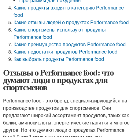
Программы для похудения
Какие продукты входят в категорию Performance
food
Какие отзывы людей о продуктах Performance food
Какие спортсмены используют продукты
Performance food
Какие преимущества продуктов Performance food
Какие недостатки продуктов Performance food
Как выбрать продукты Performance food
Отзывы о Performance food: что
думают люди о продуктах для
спортсменов
Performance food - это бренд, специализирующийся на
производстве продуктов для спортсменов. Они
предлагают широкий ассортимент продуктов, таких как
белки, аминокислоты, энергетические напитки и многое
другое. Но что думают люди о продуктах Performance