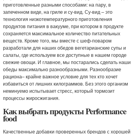
приготовленные разными способами: на пару, в
запеченном виде, на гриле и су-вид. Су-вид – это
технология низкотемпературного приготовления
продуктов питания в вакууме, при котором в продукте
сохраняется максимальное количество питательных
веществ. Кроме того, мы вместе с шеф-поваром
разработали для наших обедов вегетарианские супы и
салаты, где используем все доступные в нашем городе
свежие овощи. И главное, мы постарались сделать наши
обеды максимально разнообразными. Разнообразие
рациона– крайне важное условие для тех кто хочет
избавиться от лишних килограммов. Без этого организм
неминуемо испытывает стресс, который тормозит
процессы жиросжигания.
Как выбрать продукты Performance
food
Качественные добавки проверенных брендов с хорошей