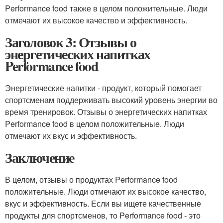
Performance food также в целом положительные. Люди
отмечают их высокое качество и эффективность.
Заголовок 3: Отзывы о
энергетических напитках
Performance food
Энергетические напитки - продукт, который помогает
спортсменам поддерживать высокий уровень энергии во
время тренировок. Отзывы о энергетических напитках
Performance food в целом положительные. Люди
отмечают их вкус и эффективность.
Заключение
В целом, отзывы о продуктах Performance food
положительные. Люди отмечают их высокое качество,
вкус и эффективность. Если вы ищете качественные
продукты для спортсменов, то Performance food - это