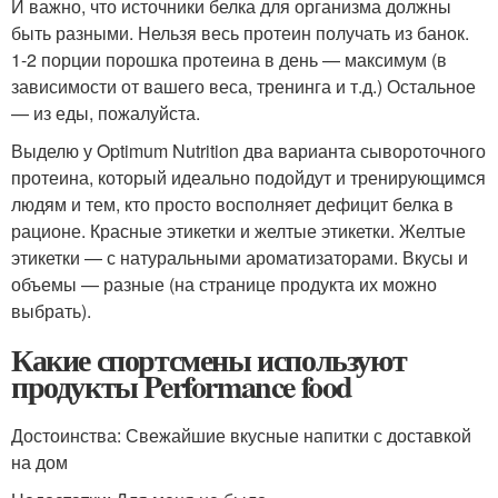
И важно, что источники белка для организма должны
быть разными. Нельзя весь протеин получать из банок.
1-2 порции порошка протеина в день — максимум (в
зависимости от вашего веса, тренинга и т.д.) Остальное
— из еды, пожалуйста.
Выделю у Optimum Nutrition два варианта сывороточного
протеина, который идеально подойдут и тренирующимся
людям и тем, кто просто восполняет дефицит белка в
рационе. Красные этикетки и желтые этикетки. Желтые
этикетки — с натуральными ароматизаторами. Вкусы и
объемы — разные (на странице продукта их можно
выбрать).
Какие спортсмены используют
продукты Performance food
Достоинства: Свежайшие вкусные напитки с доставкой
на дом