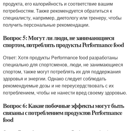
продукта, его калорийность и соответствие вашим
потребностям. Также рекомендуется обратиться к
специалисту, например, диетологу или тренеру, чтобы
получить персональные рекомендации.
Вопрос 5: Могут ли люди, не занимающиеся
спортом, потреблять продукты Performance food
Ответ: Хотя продукты Performance food разработаны
специально для спортсменов, люди, не занимающиеся
спортом, также могут потреблять их для поддержания
здоровья и энергии. Однако следует соблюдать
рекомендуемые дозы и не переусердствовать с их
потреблением, чтобы не нанести вред своему здоровью.
Вопрос 6: Какие побочные эффекты могут быть
связаны с потреблением продуктов Performance
food