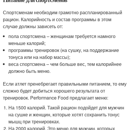
Спортсменам необходим грамотно распланированный
рацион. Калорийность и состав программы в этом
случае должны зависеть от:
пола спортсмена – женщинам требуется намного
меньше калорий;
программы тренировок (на сушку, на поддержание
тонуса или на набор массы);
веса спортсмена – чем больше вес, тем калорийнее
должно быть меню.
Если атлет пренебрегает правильными питанием, то ему
сложно будет добиться хорошего результата от
тренировок. Performance Food предлагает меню:
На 1500 калорий. Такой рацион подойдет для мужчин
на сушке и женщин, которые хотят сохранить тонус
мышц при тренировках.
На 2000 калорий. Это меню для мужчин, которых