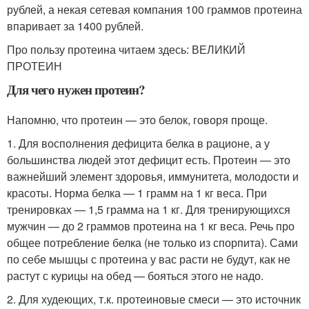
рублей, а некая сетевая компания 100 граммов протеина
впаривает за 1400 рублей.
Про пользу протеина читаем здесь: ВЕЛИКИЙ
ПРОТЕИН
Для чего нужен протеин?
Напомню, что протеин — это белок, говоря проще.
1. Для восполнения дефицита белка в рационе, а у
большинства людей этот дефицит есть. Протеин — это
важнейший элемент здоровья, иммунитета, молодости и
красоты. Норма белка — 1 грамм на 1 кг веса. При
тренировках — 1,5 грамма на 1 кг. Для тренирующихся
мужчин — до 2 граммов протеина на 1 кг веса. Речь про
общее потребление белка (не только из спорпита). Сами
по себе мышцы с протеина у вас расти не будут, как не
растут с курицы на обед — бояться этого не надо.
2. Для худеющих, т.к. протеиновые смеси — это источник