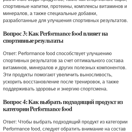
спортивные напитки, протеины, комплексы витаминов и
минералов, а также специальные добавки,
разработанные для улучшения спортивных результатов.
Вопрос 3: Как Performance food влияет на
спортивные результаты
Ответ: Performance food способствует улучшению
спортивных результатов за счет оптимального состава
витаминов, минералов и других полезных компонентов.
Эти продукты помогают увеличить выносливость,
ускорить восстановление после тренировок, а также
поддерживать здоровье и энергию спортсмена.
Вопрос 4: Как выбрать подходящий продукт из
категории Performance food
Ответ: Чтобы выбрать подходящий продукт из категории
Performance food, следует обратить внимание на состав