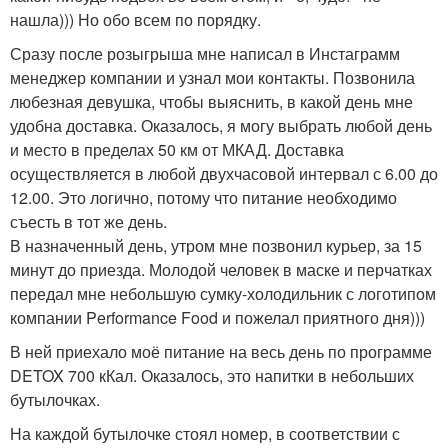
нашла))) Но обо всем по порядку.
Сразу после розыгрыша мне написал в Инстаграмм
менеджер компании и узнал мои контакты. Позвонила
любезная девушка, чтобы выяснить, в какой день мне
удобна доставка. Оказалось, я могу выбрать любой день
и место в пределах 50 км от МКАД. Доставка
осуществляется в любой двухчасовой интервал с 6.00 до
12.00. Это логично, потому что питание необходимо
съесть в тот же день.
В назначенный день, утром мне позвонил курьер, за 15
минут до приезда. Молодой человек в маске и перчатках
передал мне небольшую сумку-холодильник с логотипом
компании Performance Food и пожелал приятного дня)))
В ней приехало моё питание на весь день по программе
DETOX 700 кКал. Оказалось, это напитки в небольших
бутылочках.
На каждой бутылочке стоял номер, в соответствии с