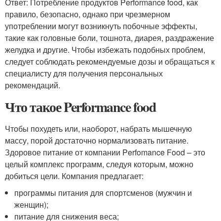
Ответ: Потребление продуктов Performance food, как
правило, безопасно, однако при чрезмерном
употреблении могут возникнуть побочные эффекты,
такие как головные боли, тошнота, диарея, раздражение
желудка и другие. Чтобы избежать подобных проблем,
следует соблюдать рекомендуемые дозы и обращаться к
специалисту для получения персональных
рекомендаций.
Что такое Performance food
Чтобы похудеть или, наоборот, набрать мышечную
массу, порой достаточно нормализовать питание.
Здоровое питание от компании Perfomance Food – это
целый комплекс программ, следуя которым, можно
добиться цели. Компания предлагает:
программы питания для спортсменов (мужчин и
женщин);
питание для снижения веса;