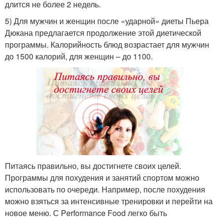
длится не более 2 недель.
5) Для мужчин и женщин после «ударной» диеты Пьера
Дюкана предлагается продолжение этой диетической
программы. Калорийность блюд возрастает для мужчин
до 1500 калорий, для женщин – до 1100.
Питаясь правильно, вы достигнете своих целей.
Программы для похудения и занятий спортом можно
использовать по очереди. Например, после похудения
можно взяться за интенсивные тренировки и перейти на
новое меню. С Performance Food легко быть