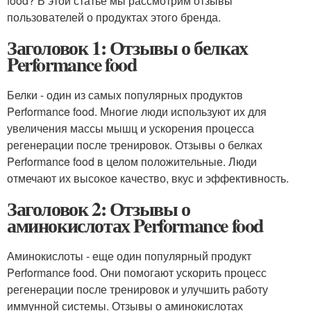
food? В этой статье мы рассмотрим отзывы
пользователей о продуктах этого бренда.
Заголовок 1: Отзывы о белках
Performance food
Белки - один из самых популярных продуктов
Performance food. Многие люди используют их для
увеличения массы мышц и ускорения процесса
регенерации после тренировок. Отзывы о белках
Performance food в целом положительные. Люди
отмечают их высокое качество, вкус и эффективность.
Заголовок 2: Отзывы о
аминокислотах Performance food
Аминокислоты - еще один популярный продукт
Performance food. Они помогают ускорить процесс
регенерации после тренировок и улучшить работу
иммунной системы. Отзывы о аминокислотах