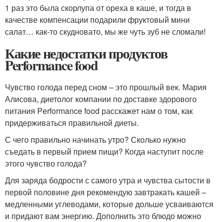
1 раз это была скорлупа от ореха в каше, и тогда в
качестве компенсации подарили фруктовый мини
салат… как-то скудновато, мы же чуть зуб не сломали!
Какие недостатки продуктов
Performance food
Чувство голода перед сном – это прошлый век. Мария
Алисова, диетолог компании по доставке здорового
питания Performance food расскажет нам о том, как
придерживаться правильной диеты.
С чего правильно начинать утро? Сколько нужно
съедать в первый прием пищи? Когда наступит после
этого чувство голода?
Для заряда бодрости с самого утра и чувства сытости в
первой половине дня рекомендую завтракать кашей –
медленными углеводами, которые дольше усваиваются
и придают вам энергию. Дополнить это блюдо можно