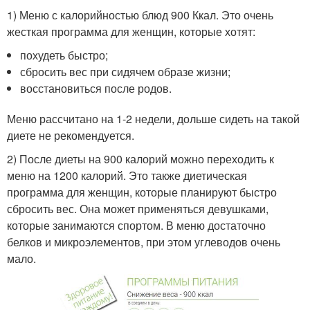
1) Меню с калорийностью блюд 900 Ккал. Это очень
жесткая программа для женщин, которые хотят:
похудеть быстро;
сбросить вес при сидячем образе жизни;
восстановиться после родов.
Меню рассчитано на 1-2 недели, дольше сидеть на такой
диете не рекомендуется.
2) После диеты на 900 калорий можно переходить к
меню на 1200 калорий. Это также диетическая
программа для женщин, которые планируют быстро
сбросить вес. Она может применяться девушками,
которые занимаются спортом. В меню достаточно
белков и микроэлементов, при этом углеводов очень
мало.