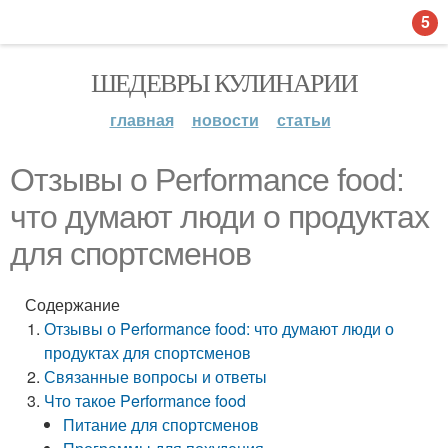
5
ШЕДЕВРЫ КУЛИНАРИИ
главная
новости
статьи
Отзывы о Performance food:
что думают люди о продуктах
для спортсменов
Содержание
Отзывы о Performance food: что думают люди о
продуктах для спортсменов
Связанные вопросы и ответы
Что такое Performance food
Питание для спортсменов