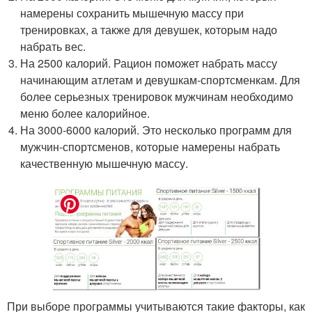
намерены сохранить мышечную массу при
тренировках, а также для девушек, которым надо
набрать вес.
На 2500 калорий. Рацион поможет набрать массу
начинающим атлетам и девушкам-спортсменкам. Для
более серьезных тренировок мужчинам необходимо
меню более калорийное.
На 3000-6000 калорий. Это несколько программ для
мужчин-спортсменов, которые намерены набрать
качественную мышечную массу.
При выборе программы учитываются такие факторы, как