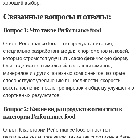
хороший выбор.
Связанные вопросы и ответы:
Вопрос 1: Что такое Performance food
Ответ: Performance food - это продукты питания,
специально разработанные для спортсменов и людей,
которые стремятся улучшить свою физическую форму.
Они содержат оптимальный состав витаминов,
минералов и других полезных компонентов, которые
способствуют увеличению выносливости, скорости
восстановления после тренировок и общему улучшению
спортивных результатов.
Вопрос 2: Какие виды продуктов относятся к
категории Performance food
Ответ: К категории Performance food относятся
различные виды продуктов, такие как спортивные бары,