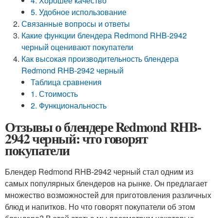
4. Хорошее качество
5. Удобное использование
Связанные вопросы и ответы
Какие функции блендера Redmond RHB-2942
черный оценивают покупатели
Как высокая производительность блендера
Redmond RHB-2942 черный
Таблица сравнения
1. Стоимость
2. Функциональность
Отзывы о блендере Redmond RHB-
2942 черный: что говорят
покупатели
Блендер Redmond RHB-2942 черный стал одним из
самых популярных блендеров на рынке. Он предлагает
множество возможностей для приготовления различных
блюд и напитков. Но что говорят покупатели об этом