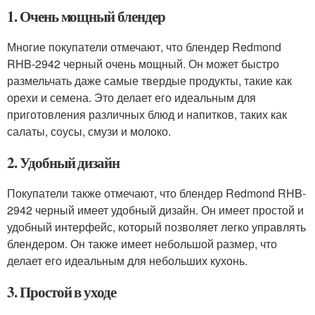
1. Очень мощный блендер
Многие покупатели отмечают, что блендер Redmond
RHB-2942 черный очень мощный. Он может быстро
размельчать даже самые твердые продукты, такие как
орехи и семена. Это делает его идеальным для
приготовления различных блюд и напитков, таких как
салаты, соусы, смузи и молоко.
2. Удобный дизайн
Покупатели также отмечают, что блендер Redmond RHB-
2942 черный имеет удобный дизайн. Он имеет простой и
удобный интерфейс, который позволяет легко управлять
блендером. Он также имеет небольшой размер, что
делает его идеальным для небольших кухонь.
3. Простой в уходе