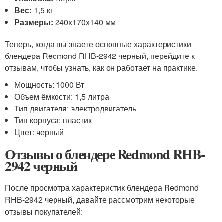
Вес:
1,5 кг
Размеры:
240х170х140 мм
Теперь, когда вы знаете основные характеристики
блендера Redmond RHB-2942 черный, перейдите к
отзывам, чтобы узнать, как он работает на практике.
Мощность: 1000 Вт
Объем ёмкости: 1,5 литра
Тип двигателя: электродвигатель
Тип корпуса: пластик
Цвет: черный
Отзывы о блендере Redmond RHB-
2942 черный
После просмотра характеристик блендера Redmond
RHB-2942 черный, давайте рассмотрим некоторые
отзывы покупателей: