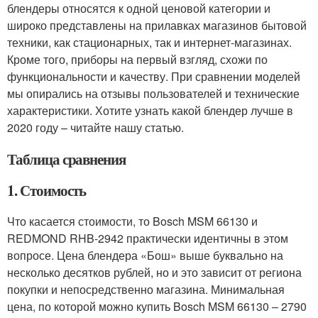
блендеры относятся к одной ценовой категории и
широко представлены на прилавках магазинов бытовой
техники, как стационарных, так и интернет-магазинах.
Кроме того, приборы на первый взгляд, схожи по
функциональности и качеству. При сравнении моделей
мы опирались на отзывы пользователей и технические
характеристики. Хотите узнать какой блендер лучше в
2020 году – читайте нашу статью.
Таблица сравнения
1. Стоимость
Что касается стоимости, то Bosch MSM 66130 и
REDMOND RHB-2942 практически идентичны в этом
вопросе. Цена блендера «Бош» выше буквально на
несколько десятков рублей, но и это зависит от региона
покупки и непосредственно магазина. Минимальная
цена, по которой можно купить Bosch MSM 66130 – 2790