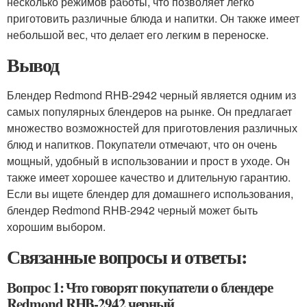
несколько режимов работы, что позволяет легко
приготовить различные блюда и напитки. Он также имеет
небольшой вес, что делает его легким в переноске.
Вывод
Блендер Redmond RHB-2942 черный является одним из
самых популярных блендеров на рынке. Он предлагает
множество возможностей для приготовления различных
блюд и напитков. Покупатели отмечают, что он очень
мощный, удобный в использовании и прост в уходе. Он
также имеет хорошее качество и длительную гарантию.
Если вы ищете блендер для домашнего использования,
блендер Redmond RHB-2942 черный может быть
хорошим выбором.
Связанные вопросы и ответы:
Вопрос 1: Что говорят покупатели о блендере
Redmond RHB-2942 черный