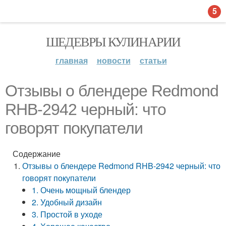
5
ШЕДЕВРЫ КУЛИНАРИИ
главная
новости
статьи
Отзывы о блендере Redmond
RHB-2942 черный: что
говорят покупатели
Содержание
Отзывы о блендере Redmond RHB-2942 черный: что
говорят покупатели
1. Очень мощный блендер
2. Удобный дизайн
3. Простой в уходе