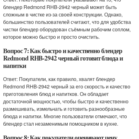
блендер Redmond RHB-2942 черный может быть
сложным в чистке из-за своей конструкции. Однако,
большинство пользователей считают, что для удобства
чистки блендер оборудован съёмным рабочим соплом,
которое можно быстро и просто очистить.
Вопрос 7: Как быстро и качественно блендер
Redmond RHB-2942 черный готовит блюда и
напитки
Ответ: Покупатели, как правило, хвалят блендер
Redmond RHB-2942 черный за его скорость и качество
приготовления блюд и напитков. Он обладает
достаточной мощностью, чтобы быстро и качественно
размешивать, измельчать и готовить разнообразные
блюда и напитки. Многие пользователи отмечают, что
блендер стал незаменимым помощником в кухне.
Вопрос 8: Как покупатели оценивают цену