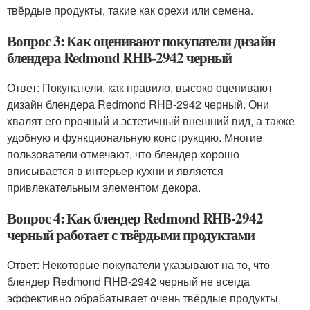
твёрдые продукты, такие как орехи или семена.
Вопрос 3: Как оценивают покупатели дизайн
блендера Redmond RHB-2942 черный
Ответ: Покупатели, как правило, высоко оценивают
дизайн блендера Redmond RHB-2942 черный. Они
хвалят его прочный и эстетичный внешний вид, а также
удобную и функциональную конструкцию. Многие
пользователи отмечают, что блендер хорошо
вписывается в интерьер кухни и является
привлекательным элементом декора.
Вопрос 4: Как блендер Redmond RHB-2942
черный работает с твёрдыми продуктами
Ответ: Некоторые покупатели указывают на то, что
блендер Redmond RHB-2942 черный не всегда
эффективно обрабатывает очень твёрдые продукты,