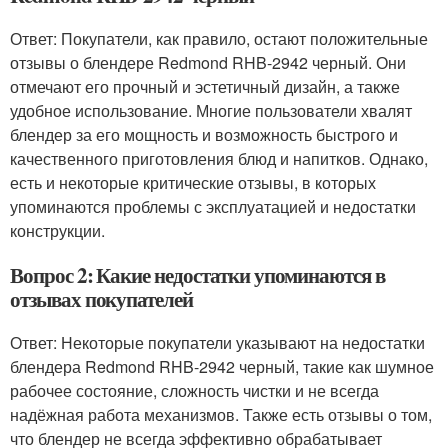
Ответ: Покупатели, как правило, остают положительные
отзывы о блендере Redmond RHB-2942 черный. Они
отмечают его прочный и эстетичный дизайн, а также
удобное использование. Многие пользователи хвалят
блендер за его мощность и возможность быстрого и
качественного приготовления блюд и напитков. Однако,
есть и некоторые критические отзывы, в которых
упоминаются проблемы с эксплуатацией и недостатки
конструкции.
Вопрос 2: Какие недостатки упоминаются в
отзывах покупателей
Ответ: Некоторые покупатели указывают на недостатки
блендера Redmond RHB-2942 черный, такие как шумное
рабочее состояние, сложность чистки и не всегда
надёжная работа механизмов. Также есть отзывы о том,
что блендер не всегда эффективно обрабатывает