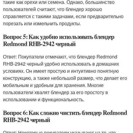
такие как орехи или семена. Однако, большинство
пользователей считают, что блендер хорошо
справляется с такими задачами, если предварительно
порезать или измельчить продукты.
Вопрос 5: Как удобно использовать блендер
Redmond RHB-2942 черный
Ответ: Покупатели отмечают, что блендер Redmond
RHB-2942 черный удобно использовать в домашних
условиях. Он имеет простую и интуитивно понятную
конструкцию, а также небольшой размер, что делает его
мобильным и удобным для хранения. Многие
пользователи хвалят блендер за его простоту в
использовании и функциональность.
Вопрос 6: Как сложно чистить блендер Redmond
RHB-2942 черный
Ответ: Некоторые покупатели указывают на то, что