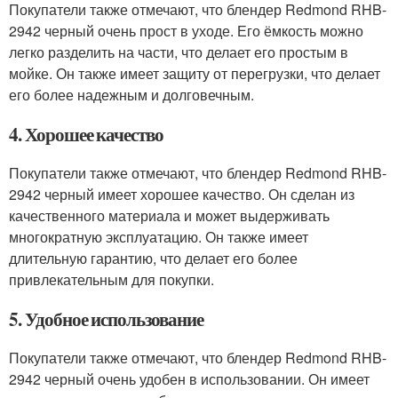
Покупатели также отмечают, что блендер Redmond RHB-
2942 черный очень прост в уходе. Его ёмкость можно
легко разделить на части, что делает его простым в
мойке. Он также имеет защиту от перегрузки, что делает
его более надежным и долговечным.
4. Хорошее качество
Покупатели также отмечают, что блендер Redmond RHB-
2942 черный имеет хорошее качество. Он сделан из
качественного материала и может выдерживать
многократную эксплуатацию. Он также имеет
длительную гарантию, что делает его более
привлекательным для покупки.
5. Удобное использование
Покупатели также отмечают, что блендер Redmond RHB-
2942 черный очень удобен в использовании. Он имеет