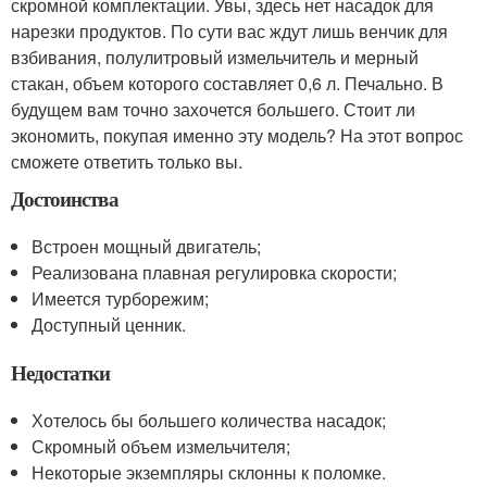
скромной комплектации. Увы, здесь нет насадок для
нарезки продуктов. По сути вас ждут лишь венчик для
взбивания, полулитровый измельчитель и мерный
стакан, объем которого составляет 0,6 л. Печально. В
будущем вам точно захочется большего. Стоит ли
экономить, покупая именно эту модель? На этот вопрос
сможете ответить только вы.
Достоинства
Встроен мощный двигатель;
Реализована плавная регулировка скорости;
Имеется турборежим;
Доступный ценник.
Недостатки
Хотелось бы большего количества насадок;
Скромный объем измельчителя;
Некоторые экземпляры склонны к поломке.