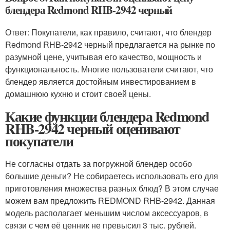
блендера Redmond RHB-2942 черный
Ответ: Покупатели, как правило, считают, что блендер
Redmond RHB-2942 черный предлагается на рынке по
разумной цене, учитывая его качество, мощность и
функциональность. Многие пользователи считают, что
блендер является достойным инвестированием в
домашнюю кухню и стоит своей цены.
Какие функции блендера Redmond
RHB-2942 черный оценивают
покупатели
Не согласны отдать за погружной блендер особо
большие деньги? Не собираетесь использовать его для
приготовления множества разных блюд? В этом случае
можем вам предложить REDMOND RHB-2942. Данная
модель располагает меньшим числом аксессуаров, в
связи с чем её ценник не превысил 3 тыс. рублей.