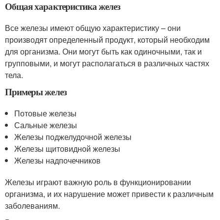
Общая характеристика желез
Все железы имеют общую характеристику – они
производят определенный продукт, который необходим
для организма. Они могут быть как одиночными, так и
групповыми, и могут располагаться в различных частях
тела.
Примеры желез
Потовые железы
Сальные железы
Железы поджелудочной железы
Железы щитовидной железы
Железы надпочечников
Железы играют важную роль в функционировании
организма, и их нарушение может привести к различным
заболеваниям.