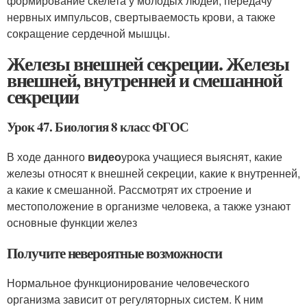
формирование скелета у молодых людей, передачу
нервных импульсов, свертываемость крови, а также
сокращение сердечной мышцы.
Железы внешней секреции. Железы
внешней, внутренней и смешанной
секреции
Урок 47. Биология 8 класс ФГОС
В ходе данного
видео
урока учащиеся выяснят, какие
железы относят к внешней секреции, какие к внутренней,
а какие к смешанной. Рассмотрят их строение и
местоположение в организме человека, а также узнают
основные функции желез
Получите невероятные возможности
Нормальное функционирование человеческого
организма зависит от регуляторных систем. К ним