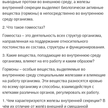
выводные протоки во внешнюю среду, а железы
внутренней секреции выделяют биологически активные
вещества (гормоны) в непосредственно во внутреннюю
среду организма.
2. Что такое гомеостаз?
Гомеостаз – это деятельность всех структур организма,
направленная на поддержание относительного
постоянства их состава, структуры и функционирования.
3. Какие вещества, попадающие во внутреннюю среду
организма, влияют на его работу и каким образом?
Гормоны – особые вещества, выделяемые во
внутреннюю среду специальными железами и влияющие
на работу организма. Эти вещества разносятся кровью
по всему организму и способны, взаимодействуя с
клетками различных органов, регулировать их работу.
1. Чем характеризуются железы внутренней секреции? В
чём их отличие от желёз внешней и смешанной