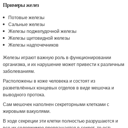
Примеры желез
Потовые железы
Сальные железы
Железы поджелудочной железы
Железы щитовидной железы
Железы надпочечников
Железы играют важную роль в функционировании
организма, и их нарушение может привести к различным
заболеваниям.
Расположены в коже человека и состоят из
разветвлённых концевых отделов в виде мешочка и
выводного протока.
Сам мешочек наполнен секреторными клетками с
жировыми вакуолями.
В ходе секреции эти клетки полностью разрушаются и
все их содержимое превращается в секрет, то есть