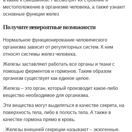
местоположение в организме человека, а также узнают
основные функции желез
Получите невероятные возможности
Нормальное функционирование человеческого
организма зависит от регуляторных систем. К ним
относят системы желез человека.
Железы заставляют работать все органы и ткани с
помощью ферментов и гормонов. Таким образом
организм существует как единое целое.
Железа – это орган, который производит какое-либо
вещество необходимое для организма.
Эти вещества могут выделяться в качестве секрета, на
поверхность тела, либо в полость тела. А также в
качестве гормона прямо в кровь.
· Железы внешней секреции называют − экзогенные.