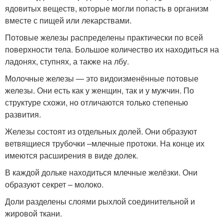
ядовитых веществ, которые могли попасть в организм
вместе с пищей или лекарствами.
Потовые железы распределены практически по всей
поверхности тела. Большое количество их находиться на
ладонях, ступнях, а также на лбу.
Молочные железы — это видоизменённые потовые
железы. Они есть как у женщин, так и у мужчин. По
структуре схожи, но отличаются только степенью
развития.
Железы состоят из отдельных долей. Они образуют
ветвящиеся трубочки –млечные протоки. На конце их
имеются расширения в виде долек.
В каждой дольке находиться млечные желёзки. Они
образуют секрет – молоко.
Доли разделены слоями рыхлой соединительной и
жировой ткани.