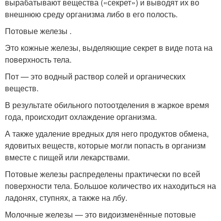
вырабатывают вещества («секрет») и выводят их во
внешнюю среду организма либо в его полость.
Потовые железы .
Это кожные железы, выделяющие секрет в виде пота на
поверхность тела.
Пот — это водный раствор солей и органических
веществ.
В результате обильного потоотделения в жаркое время
года, происходит охлаждение организма.
А также удаление вредных для него продуктов обмена,
ядовитых веществ, которые могли попасть в организм
вместе с пищей или лекарствами.
Потовые железы распределены практически по всей
поверхности тела. Большое количество их находиться на
ладонях, ступнях, а также на лбу.
Молочные железы — это видоизменённые потовые