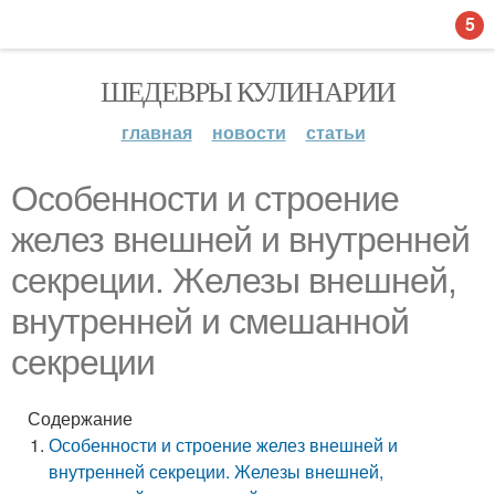
5
ШЕДЕВРЫ КУЛИНАРИИ
главная
новости
статьи
Особенности и строение
желез внешней и внутренней
секреции. Железы внешней,
внутренней и смешанной
секреции
Содержание
Особенности и строение желез внешней и
внутренней секреции. Железы внешней,