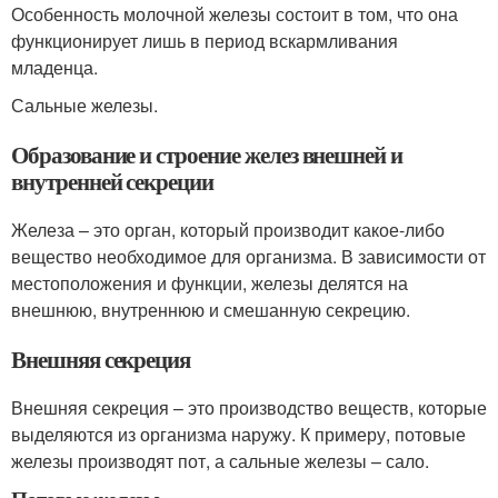
Особенность молочной железы состоит в том, что она
функционирует лишь в период вскармливания
младенца.
Сальные железы.
Образование и строение желез внешней и
внутренней секреции
Железа – это орган, который производит какое-либо
вещество необходимое для организма. В зависимости от
местоположения и функции, железы делятся на
внешнюю, внутреннюю и смешанную секрецию.
Внешняя секреция
Внешняя секреция – это производство веществ, которые
выделяются из организма наружу. К примеру, потовые
железы производят пот, а сальные железы – сало.