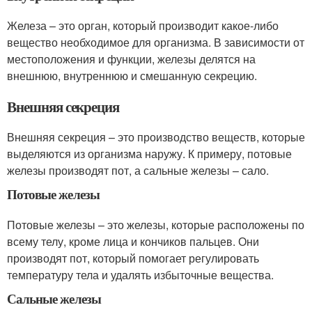
Железа – это орган, который производит какое-либо
вещество необходимое для организма. В зависимости от
местоположения и функции, железы делятся на
внешнюю, внутреннюю и смешанную секрецию.
Внешняя секреция
Внешняя секреция – это производство веществ, которые
выделяются из организма наружу. К примеру, потовые
железы производят пот, а сальные железы – сало.
Потовые железы
Потовые железы – это железы, которые расположены по
всему телу, кроме лица и кончиков пальцев. Они
производят пот, который помогает регулировать
температуру тела и удалять избыточные вещества.
Сальные железы