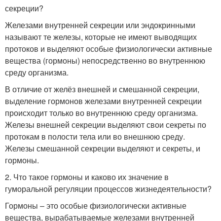
секреции?
Железами внутренней секреции или эндокринными
называют те железы, которые не имеют выводящих
протоков и выделяют особые физиологически активные
вещества (гормоны) непосредственно во внутреннюю
среду организма.
В отличие от желёз внешней и смешанной секреции,
выделение гормонов железами внутренней секреции
происходит только во внутреннюю среду организма.
Железы внешней секреции выделяют свои секреты по
протокам в полости тела или во внешнюю среду.
Железы смешанной секреции выделяют и секреты, и
гормоны.
2. Что такое гормоны и каково их значение в
гуморальной регуляции процессов жизнедеятельности?
Гормоны – это особые физиологически активные
вещества, вырабатываемые железами внутренней