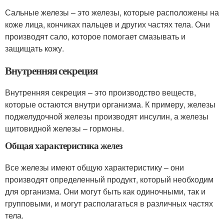
Сальные железы – это железы, которые расположены на
коже лица, кончиках пальцев и других частях тела. Они
производят сало, которое помогает смазывать и
защищать кожу.
Внутренняя секреция
Внутренняя секреция – это производство веществ,
которые остаются внутри организма. К примеру, железы
поджелудочной железы производят инсулин, а железы
щитовидной железы – гормоны.
Общая характеристика желез
Все железы имеют общую характеристику – они
производят определенный продукт, который необходим
для организма. Они могут быть как одиночными, так и
групповыми, и могут располагаться в различных частях
тела.