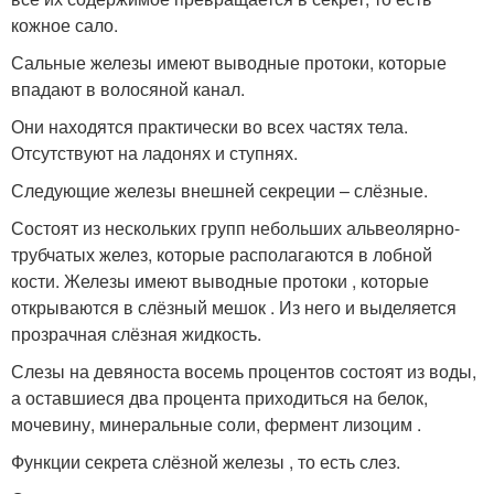
кожное сало.
Сальные железы имеют выводные протоки, которые
впадают в волосяной канал.
Они находятся практически во всех частях тела.
Отсутствуют на ладонях и ступнях.
Следующие железы внешней секреции – слёзные.
Состоят из нескольких групп небольших альвеолярно-
трубчатых желез, которые располагаются в лобной
кости. Железы имеют выводные протоки , которые
открываются в слёзный мешок . Из него и выделяется
прозрачная слёзная жидкость.
Слезы на девяноста восемь процентов состоят из воды,
а оставшиеся два процента приходиться на белок,
мочевину, минеральные соли, фермент лизоцим .
Функции секрета слёзной железы , то есть слез.