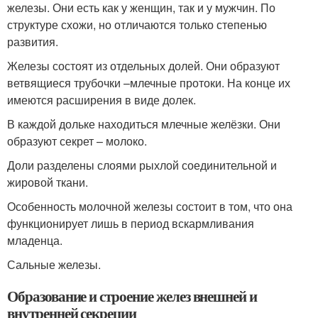
железы. Они есть как у женщин, так и у мужчин. По
структуре схожи, но отличаются только степенью
развития.
Железы состоят из отдельных долей. Они образуют
ветвящиеся трубочки –млечные протоки. На конце их
имеются расширения в виде долек.
В каждой дольке находиться млечные желёзки. Они
образуют секрет – молоко.
Доли разделены слоями рыхлой соединительной и
жировой ткани.
Особенность молочной железы состоит в том, что она
функционирует лишь в период вскармливания
младенца.
Сальные железы.
Образование и строение желез внешней и
внутренней секреции