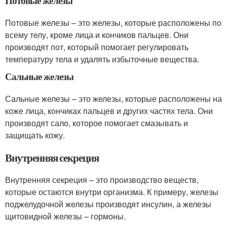
Потовые железы
Потовые железы – это железы, которые расположены по
всему телу, кроме лица и кончиков пальцев. Они
производят пот, который помогает регулировать
температуру тела и удалять избыточные вещества.
Сальные железы
Сальные железы – это железы, которые расположены на
коже лица, кончиках пальцев и других частях тела. Они
производят сало, которое помогает смазывать и
защищать кожу.
Внутренняя секреция
Внутренняя секреция – это производство веществ,
которые остаются внутри организма. К примеру, железы
поджелудочной железы производят инсулин, а железы
щитовидной железы – гормоны.