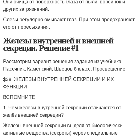
Они очищают поверхность глаза от пыли, ворсинок и
других загрязнений.
Слезы регулярно омывают глаз. При этом предохраняют
его от пересыхания.
Железы внутренней и внешней
секреции. Решение #1
Рассмотрим вариант решения задания из учебника
Пасечник, Каменский, Швецов 8 класс, Просвещение:
$38. ЖЕЛЕЗЫ ВНУТРЕННЕЙ СЕКРЕЦИИ И ИХ
ФУНКЦИИ
ВСПОМНИТЕ
1. Чем железы внутренней секреции отличаются от
желёз внешней секреции?
Железы внешней секреции выделяют биологически
активные вещества (секреты) через специальные