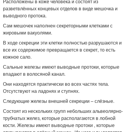
Расположены в коже человека и состоят из
разветвлённых концевых отделов в виде мешочка и
выводного протока.
Сам мешочек наполнен секреторными клетками с
жировыми вакуолями.
В ходе секреции эти клетки полностью разрушаются и
все их содержимое превращается в секрет, то есть
кожное сало.
Сальные железы имеют выводные протоки, которые
впадают в волосяной канал.
Они находятся практически во всех частях тела.
Отсутствуют на ладонях и ступнях.
Следующие железы внешней секреции – слёзные.
Состоят из нескольких групп небольших альвеолярно-
трубчатых желез, которые располагаются в лобной
кости. Железы имеют выводные протоки , которые