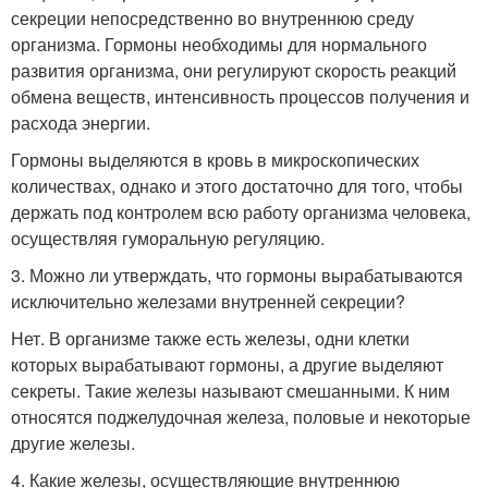
секреции непосредственно во внутреннюю среду
организма. Гормоны необходимы для нормального
развития организма, они регулируют скорость реакций
обмена веществ, интенсивность процессов получения и
расхода энергии.
Гормоны выделяются в кровь в микроскопических
количествах, однако и этого достаточно для того, чтобы
держать под контролем всю работу организма человека,
осуществляя гуморальную регуляцию.
3. Можно ли утверждать, что гормоны вырабатываются
исключительно железами внутренней секреции?
Нет. В организме также есть железы, одни клетки
которых вырабатывают гормоны, а другие выделяют
секреты. Такие железы называют смешанными. К ним
относятся поджелудочная железа, половые и некоторые
другие железы.
4. Какие железы, осуществляющие внутреннюю