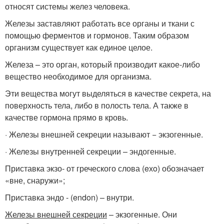
относят системы желез человека.
Железы заставляют работать все органы и ткани с
помощью ферментов и гормонов. Таким образом
организм существует как единое целое.
Железа – это орган, который производит какое-либо
вещество необходимое для организма.
Эти вещества могут выделяться в качестве секрета, на
поверхность тела, либо в полость тела. А также в
качестве гормона прямо в кровь.
· Железы внешней секреции называют − экзогенные.
· Железы внутренней секреции – эндогенные.
Приставка экзо- от греческого слова (eхo) обозначает
«вне, снаружи»;
Приставка эндо - (endon) – внутри.
Железы внешней секреции
– экзогенные. Они