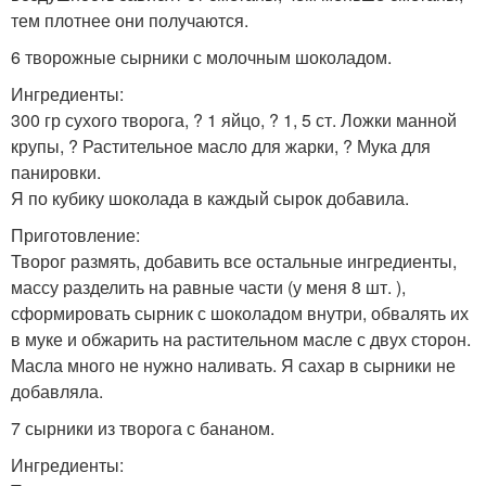
тем плотнее они получаются.
6 творожные сырники с молочным шоколадом.
Ингредиенты:
300 гр сухого творога, ? 1 яйцо, ? 1, 5 ст. Ложки манной
крупы, ? Растительное масло для жарки, ? Мука для
панировки.
Я по кубику шоколада в каждый сырок добавила.
Приготовление:
Творог размять, добавить все остальные ингредиенты,
массу разделить на равные части (у меня 8 шт. ),
сформировать сырник с шоколадом внутри, обвалять их
в муке и обжарить на растительном масле с двух сторон.
Масла много не нужно наливать. Я сахар в сырники не
добавляла.
7 сырники из творога с бананом.
Ингредиенты: