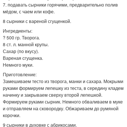
7. подавать сырники горячими, предварительно полив
мёдом, с чаем или кофе.
8 сырники с вареной сгущенкой.
Ингредиенты:
? 500 гр. Творога.
8 ст. л. манной крупы.
Сахар (по вкусу).
Вареная сгущенка.
Немного муки.
Приготовление:
Замешиваем тесто из творога, манки и сахара. Мокрыми
руками формируем лепешку из теста, в середину кладем
начинку и закрываем сверху второй лепешкой.
Формируем руками сырник. Немного обваливаем в муке
и отправляем на сковородку. Обжариваем до румяной
корочки.
9 сырники в духовке с абрикосами.