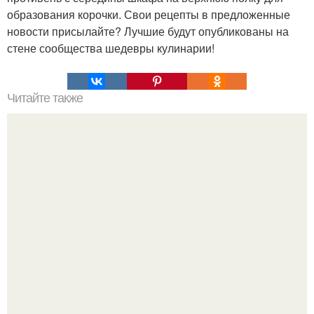
образования корочки. Свои рецепты в предложенные
новости присылайте? Лучшие будут опубликованы на
стене сообщества шедевры кулинарии!
Читайте также
Супер - влажный шоколадный торт (без яиц).