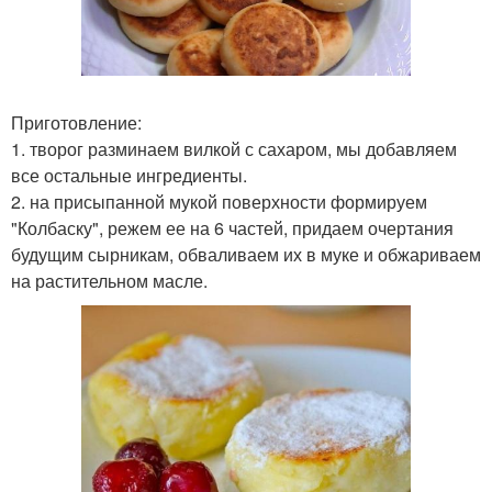
Приготовление:
1. творог разминаем вилкой с сахаром, мы добавляем
все остальные ингредиенты.
2. на присыпанной мукой поверхности формируем
"Колбаску", режем ее на 6 частей, придаем очертания
будущим сырникам, обваливаем их в муке и обжариваем
на растительном масле.