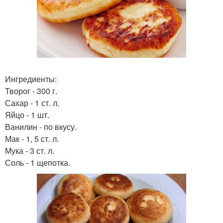
Ингредиенты:
Творог - 300 г.
Сахар - 1 ст. л.
Яйцо - 1 шт.
Ванилин - по вкусу.
Мак - 1, 5 ст. л.
Мука - 3 ст. л.
Соль - 1 щепотка.