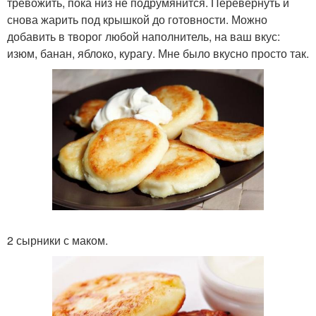
тревожить, пока низ не подрумянится. Перевернуть и
снова жарить под крышкой до готовности. Можно
добавить в творог любой наполнитель, на ваш вкус:
изюм, банан, яблоко, курагу. Мне было вкусно просто так.
2 сырники с маком.