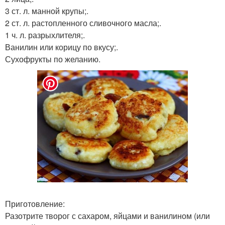
3 ст. л. манной крупы;.
2 ст. л. растопленного сливочного масла;.
1 ч. л. разрыхлителя;.
Ванилин или корицу по вкусу;.
Сухофрукты по желанию.
Приготовление:
Разотрите творог с сахаром, яйцами и ванилином (или