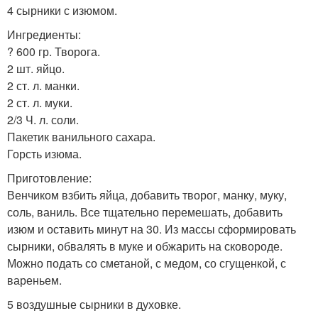
4 сырники с изюмом.
Ингредиенты:
? 600 гр. Творога.
2 шт. яйцо.
2 ст. л. манки.
2 ст. л. муки.
2/3 Ч. л. соли.
Пакетик ванильного сахара.
Горсть изюма.
Приготовление:
Венчиком взбить яйца, добавить творог, манку, муку,
соль, ваниль. Все тщательно перемешать, добавить
изюм и оставить минут на 30. Из массы сформировать
сырники, обвалять в муке и обжарить на сковороде.
Можно подать со сметаной, с медом, со сгущенкой, с
вареньем.
5 воздушные сырники в духовке.