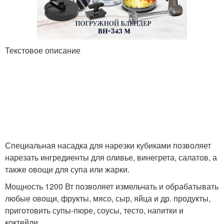
Текстовое описание
Специальная насадка для нарезки кубиками позволяет
нарезать ингредиенты для оливье, винегрета, салатов, а
также овощи для супа или жарки.
Мощность 1200 Вт позволяет измельчать и обрабатывать
любые овощи, фрукты, мясо, сыр, яйца и др. продукты,
приготовить супы-пюре, соусы, тесто, напитки и
коктейли.