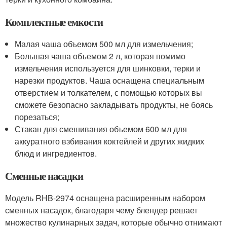
Комплектные емкости
Малая чаша объемом 500 мл для измельчения;
Большая чаша объемом 2 л, которая помимо
измельчения используется для шинковки, терки и
нарезки продуктов. Чаша оснащена специальным
отверстием и толкателем, с помощью которых вы
сможете безопасно закладывать продукты, не боясь
порезаться;
Стакан для смешивания объемом 600 мл для
аккуратного взбивания коктейлей и других жидких
блюд и ингредиентов.
Сменные насадки
Модель RHB-2974 оснащена расширенным набором
сменных насадок, благодаря чему блендер решает
множество кулинарных задач, которые обычно отнимают