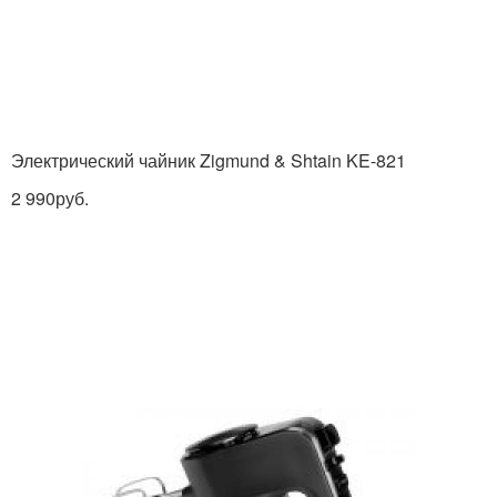
Электрический чайник Zigmund & Shtain KE-821
2 990руб.