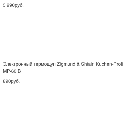
3 990руб.
Электронный термощуп Zigmund & Shtain Kuchen-Profi
MP-60 B
890руб.