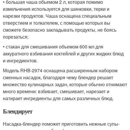
• большая чаша объемом 2 л, которая помимо
измельчения используется для шинковки, терки и
нарезки продуктов. Чаша оснащена специальным
отверстием и толкателем, с помощью которых вы
сможете безопасно закладывать продукты, не боясь
порезаться;
• стакан для смешивания объемом 600 мл для
аккуратного взбивания коктейлей и других жидких блюд
и ингредиентов.
Модель RHB-2974 оснащена расширенным набором
сменных насадок, благодаря чему блендер решает
множество кулинарных задач, которые обычно отнимают
много времени: взбивает, смешивает, нарезает и
натирает ингредиенты для самых различных блюд.
Блендирует
Насадка-блендер поможет приготовить нежные супы-