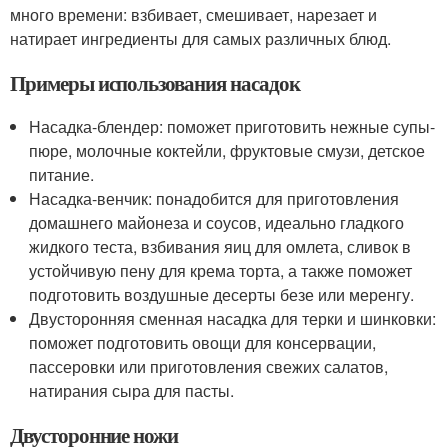
много времени: взбивает, смешивает, нарезает и
натирает ингредиенты для самых различных блюд.
Примеры использования насадок
Насадка-блендер: поможет приготовить нежные супы-
пюре, молочные коктейли, фруктовые смузи, детское
питание.
Насадка-венчик: понадобится для приготовления
домашнего майонеза и соусов, идеально гладкого
жидкого теста, взбивания яиц для омлета, сливок в
устойчивую пену для крема торта, а также поможет
подготовить воздушные десерты безе или меренгу.
Двусторонняя сменная насадка для терки и шинковки:
поможет подготовить овощи для консервации,
пассеровки или приготовления свежих салатов,
натирания сыра для пасты.
Двусторонние ножи