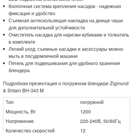
Кнопочная система крепления насадок - надежная
фиксация и удобство
Съемная антискользящая накладка на днище чаши
для дополнительной устойчивости
Очиститель насадка для нарезки кубиками и толкатель
в комплекте
Легкий уход: съемные насадки и аксессуары можно
мыть в посудомоечной машине
Петель для подвешивания для удобного хранения
блендера
Подробная презентация о погружном блендере Zigmund
& Shtain BH-343 M
Тип
погружной
Мощность, Вт
1200
Напряжение
220-240В, 50/60Гц
Количество скоростей
12