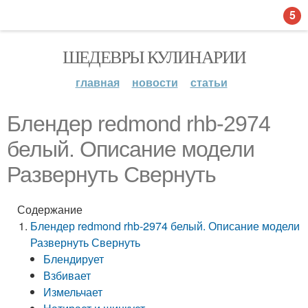
5
ШЕДЕВРЫ КУЛИНАРИИ
главная
новости
статьи
Блендер redmond rhb-2974
белый. Описание модели
Развернуть Свернуть
Содержание
Блендер redmond rhb-2974 белый. Описание модели
Развернуть Свернуть
Блендирует
Взбивает
Измельчает