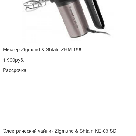
Миксер Zigmund & Shtain ZHM-156
1 990руб.
Рассрочка
Электрический чайник Zigmund & Shtain KE-83 SD