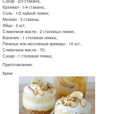
Сахар - 2/3 стакана;.
Крахмал - 1/4 стакана;.
Соль - 1/2 чайной ложки;.
Молоко - 3 стакана;.
Яйцо - 2 шт;.
Сливочное масло - 2 столовых ложки;.
Ванилин - 1 столовая ложка;.
Печенье или несоленые крекеры - 10 шт;.
Сливочное масло - 70;.
Сахар - 1 столовая ложка;.
Приготовление:
Крем: