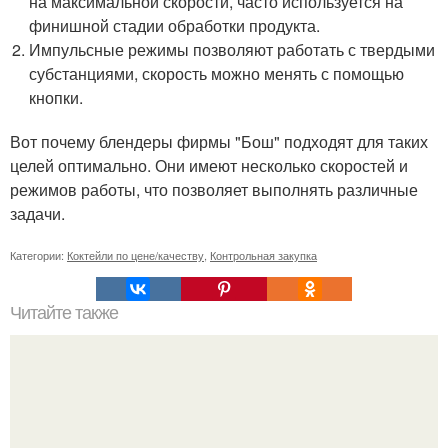
на максимальной скорости, часто используется на
финишной стадии обработки продукта.
Импульсные режимы позволяют работать с твердыми
субстанциями, скорость можно менять с помощью
кнопки.
Вот почему блендеры фирмы "Бош" подходят для таких
целей оптимально. Они имеют несколько скоростей и
режимов работы, что позволяет выполнять различные
задачи.
Категории:
Коктейли по цене/качеству
,
Контрольная закупка
Читайте также