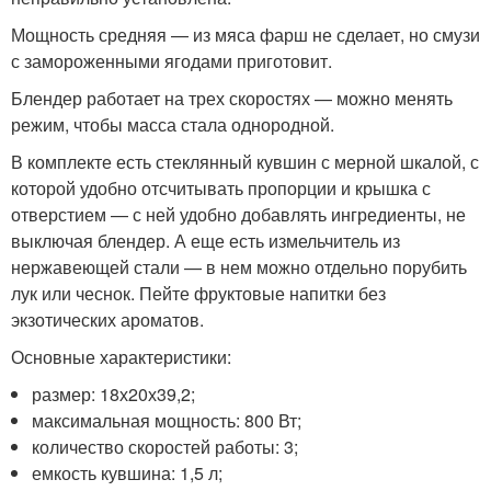
Мощность средняя — из мяса фарш не сделает, но смузи
с замороженными ягодами приготовит.
Блендер работает на трех скоростях — можно менять
режим, чтобы масса стала однородной.
В комплекте есть стеклянный кувшин с мерной шкалой, с
которой удобно отсчитывать пропорции и крышка с
отверстием — с ней удобно добавлять ингредиенты, не
выключая блендер. А еще есть измельчитель из
нержавеющей стали — в нем можно отдельно порубить
лук или чеснок. Пейте фруктовые напитки без
экзотических ароматов.
Основные характеристики:
размер: 18х20х39,2;
максимальная мощность: 800 Вт;
количество скоростей работы: 3;
емкость кувшина: 1,5 л;