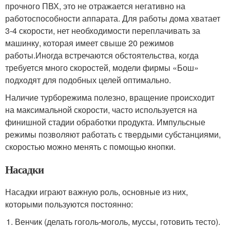
прочного ПВХ, это не отражается негативно на
работоспособности аппарата. Для работы дома хватает
3-4 скорости, нет необходимости переплачивать за
машинку, которая имеет свыше 20 режимов
работы.Иногда встречаются обстоятельства, когда
требуется много скоростей, модели фирмы «Бош»
подходят для подобных целей оптимально.
Наличие турборежима полезно, вращение происходит
на максимальной скорости, часто используется на
финишной стадии обработки продукта. Импульсные
режимы позволяют работать с твердыми субстанциями,
скоростью можно менять с помощью кнопки.
Насадки
Насадки играют важную роль, основные из них,
которыми пользуются постоянно:
Венчик (делать гоголь-моголь, муссы, готовить тесто).