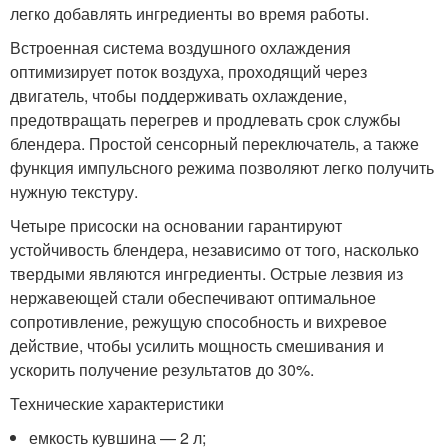
легко добавлять ингредиенты во время работы.
Встроенная система воздушного охлаждения
оптимизирует поток воздуха, проходящий через
двигатель, чтобы поддерживать охлаждение,
предотвращать перегрев и продлевать срок службы
блендера. Простой сенсорный переключатель, а также
функция импульсного режима позволяют легко получить
нужную текстуру.
Четыре присоски на основании гарантируют
устойчивость блендера, независимо от того, насколько
твердыми являются ингредиенты. Острые лезвия из
нержавеющей стали обеспечивают оптимальное
сопротивление, режущую способность и вихревое
действие, чтобы усилить мощность смешивания и
ускорить получение результатов до 30%.
Технические характеристики
емкость кувшина — 2 л;