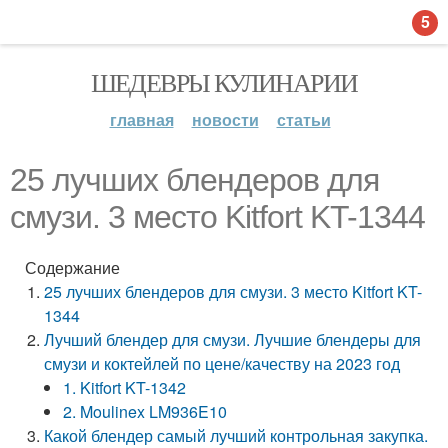
5
ШЕДЕВРЫ КУЛИНАРИИ
главная
новости
статьи
25 лучших блендеров для
смузи. 3 место Kitfort KT-1344
Содержание
25 лучших блендеров для смузи. 3 место Kitfort KT-
1344
Лучший блендер для смузи. Лучшие блендеры для
смузи и коктейлей по цене/качеству на 2023 год
1. Kitfort KT-1342
2. Moulinex LM936E10
Какой блендер самый лучший контрольная закупка.