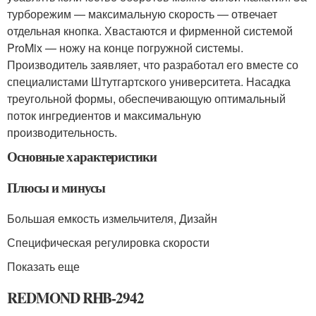
турборежим — максимальную скорость — отвечает
отдельная кнопка. Хвастаются и фирменной системой
ProMix — ножу на конце погружной системы.
Производитель заявляет, что разработал его вместе со
специалистами Штутгартского университета. Насадка
треугольной формы, обеспечивающую оптимальный
поток ингредиентов и максимальную
производительность.
Основные характеристики
Плюсы и минусы
Большая емкость измельчителя, Дизайн
Специфическая регулировка скорости
Показать еще
REDMOND RHB-2942