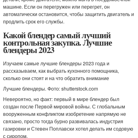
машине. Если он перегружен или перегрет, он
автоматически остановится, чтобы защитить двигатель и
продлить срок его службы.
Какой блендер самый лучший
контрольная закупка. Лучшие
блендеры 2023
Изучаем самые лучшие блендеры 2023 года и
рассказываем, как выбрать кухонного помощника,
сколько они стоят и на что обратить внимание
Лучшие блендеры. Фото: shutterstock.com
Невероятно, но факт: первый в мире блендер был
создан после Первой мировой войны. С глобальным
вооруженным конфликтом изобретение напрямую не
связано, просто тогда бурно развивалась индустрия
газировки и Стевен Поплавски хотел делать им содовую
с сиропом.