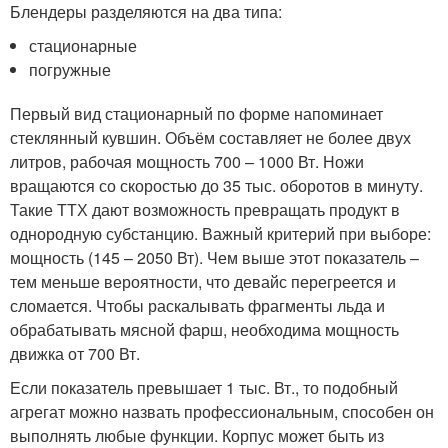
Блендеры разделяются на два типа:
стационарные
погружные
Первый вид стационарный по форме напоминает
стеклянный кувшин. Объём составляет не более двух
литров, рабочая мощность 700 – 1000 Вт. Ножи
вращаются со скоростью до 35 тыс. оборотов в минуту.
Такие ТТХ дают возможность превращать продукт в
однородную субстанцию. Важный критерий при выборе:
мощность (145 – 2050 Вт). Чем выше этот показатель –
тем меньше вероятности, что девайс перегреется и
сломается. Чтобы раскалывать фрагменты льда и
обрабатывать мясной фарш, необходима мощность
движка от 700 Вт.
Если показатель превышает 1 тыс. Вт., то подобный
агрегат можно назвать профессиональным, способен он
выполнять любые функции. Корпус может быть из