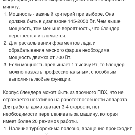
минуту.
Мощность - важный критерий при выборе. Она
должна быть в диапазоне 145-2050 Вт. Чем выше
мощность, тем меньше вероятность, что блендер
перегреется и сломается.
Для раскалывания фрагментов льда и
обрабатывания мясного фарша необходима
мощность движка от 700 Вт.
Если мощность превышает 1 тысячу Вт, то блендер
можно назвать профессиональным, способным
выполнять любые функции.
Корпус блендера может быть из прочного ПВХ, что не
отражается негативно на работоспособности аппарата.
Для работы дома хватает 3-4 скорости, нет
необходимости переплачивать за машину, которая
имеет более 20 режимов работы.
Наличие турборежима полезно, вращение происходит