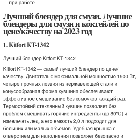
при работе.
Лучший блендер для смузи. Лучшие
блендеры для смузи и коктейлей по
цене/качеству на 2023 год
1. Kitfort KT-1342
Лучший блендер Kitfort KT-1342
Kitfort KT-1342 — самый лучший блендер по цене/
качеству. Двигатель с максимальной мощностью 1500 Вт,
четыре прочных лезвия из нержавеющей стали и
конусообразная форма кувшина обеспечивают
эффективное смешивание без комочков каждый раз.
Термостойкий стеклянный кувшин позволяет без
проблем смешивать горячие ингредиенты (до 80°C) и
измельчать лед, а его емкость 2,0 л подходит для
больших или малых объемов. Удобная крышка с
отверстием для наполнения позволяет безопасно и