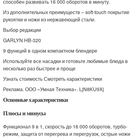
способен развивать 16 000 оборотов в минуту.
Из дополнительных преимуществ – soft-touch покрытие
рукоятки и ножи из нержавеющей стали.
Выбор редакции
GARLYN HB-320
9 функций в одном компактном блендере
Используйте все насадки и готовьте любимые блюда в
несколько раз быстрее и проще
Узнать стоимость Смотреть характеристики
Реклама. ООО «Умная Техника». LjN8KU9Xj
Основные характеристики
Плюсы и минусы
Функционал 9 в 1, скорость до 16 000 оборотов, турбо-
режим, защита от перегрева и перегрузок, острые ножи