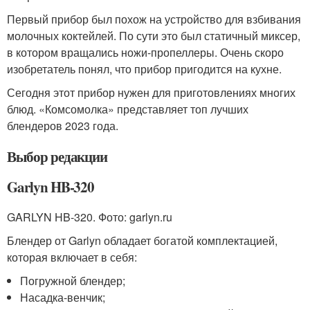
Первый прибор был похож на устройство для взбивания
молочных коктейлей. По сути это был статичный миксер,
в котором вращались ножи-пропеллеры. Очень скоро
изобретатель понял, что прибор пригодится на кухне.
Сегодня этот прибор нужен для приготовлениях многих
блюд. «Комсомолка» представляет топ лучших
блендеров 2023 года.
Выбор редакции
Garlyn HB-320
GARLYN HB-320. Фото: garlyn.ru
Блендер от Garlyn обладает богатой комплектацией,
которая включает в себя:
Погружной блендер;
Насадка-венчик;