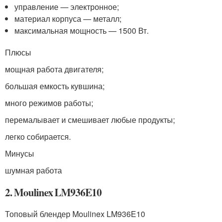
управление — электронное;
материал корпуса — металл;
максимальная мощность — 1500 Вт.
Плюсы
мощная работа двигателя;
большая емкость кувшина;
много режимов работы;
перемалывает и смешивает любые продукты;
легко собирается.
Минусы
шумная работа
2. Moulinex LM936E10
Топовый блендер Moulinex LM936E10