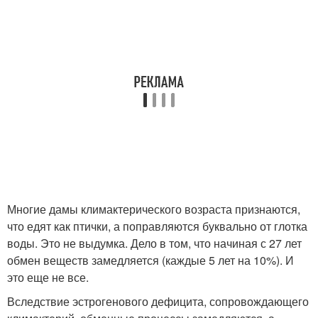
Многие дамы климактерического возраста признаются,
что едят как птички, а поправляются буквально от глотка
воды. Это не выдумка. Дело в том, что начиная с 27 лет
обмен веществ замедляется (каждые 5 лет на 10%). И
это еще не все.
Вследствие эстрогенового дефицита, сопровождающего