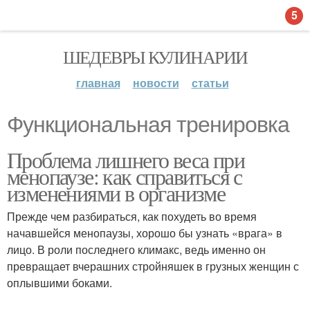
5
ШЕДЕВРЫ КУЛИНАРИИ
главная
новости
статьи
Функциональная тренировка
Проблема лишнего веса при
менопаузе: как справиться с
изменениями в организме
Прежде чем разбираться, как похудеть во время
начавшейся менопаузы, хорошо бы узнать «врага» в
лицо. В роли последнего климакс, ведь именно он
превращает вчерашних стройняшек в грузных женщин с
оплывшими боками.