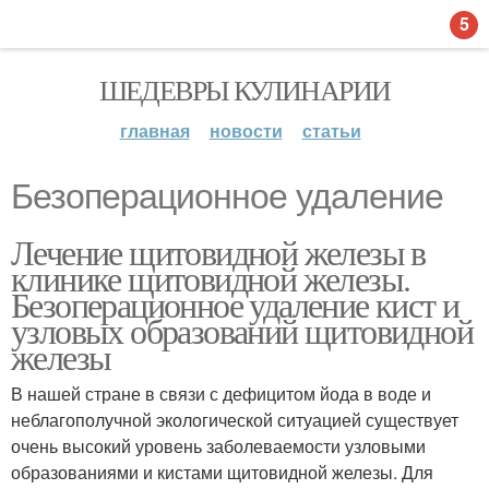
5
ШЕДЕВРЫ КУЛИНАРИИ
главная
новости
статьи
Безоперационное удаление
Лечение щитовидной железы в
клинике щитовидной железы.
Безоперационное удаление кист и
узловых образований щитовидной
железы
В нашей стране в связи с дефицитом йода в воде и
неблагополучной экологической ситуацией существует
очень высокий уровень заболеваемости узловыми
образованиями и кистами щитовидной железы. Для