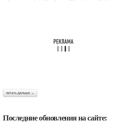
читать дальше →
Последние обновления на сайте: