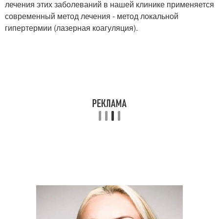
лечения этих заболеваний в нашей клинике применяется
современный метод лечения - метод локальной
гипертермии (лазерная коагуляция).