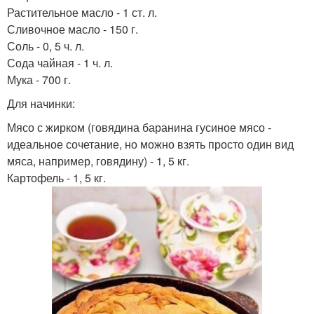
Растительное масло - 1 ст. л.
Сливочное масло - 150 г.
Соль - 0, 5 ч. л.
Сода чайная - 1 ч. л.
Мука - 700 г.
Для начинки:
Мясо с жирком (говядина баранина гусиное мясо -
идеальное сочетание, но можно взять просто один вид
мяса, например, говядину) - 1, 5 кг.
Картофель - 1, 5 кг.