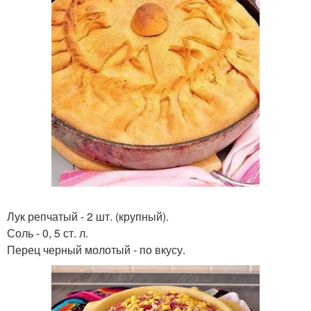
Лук репчатый - 2 шт. (крупный).
Соль - 0, 5 ст. л.
Перец черный молотый - по вкусу.