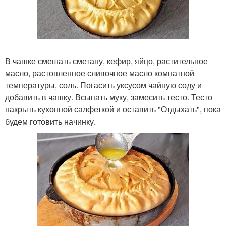
В чашке смешать сметану, кефир, яйцо, растительное
масло, растопленное сливочное масло комнатной
температуры, соль. Погасить уксусом чайную соду и
добавить в чашку. Всыпать муку, замесить тесто. Тесто
накрыть кухонной салфеткой и оставить "Отдыхать", пока
будем готовить начинку.