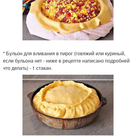
* Бульон для вливания в пирог (говяжий или куриный,
если бульона нет - ниже в рецепте написано подробней
что делать) - 1 стакан.