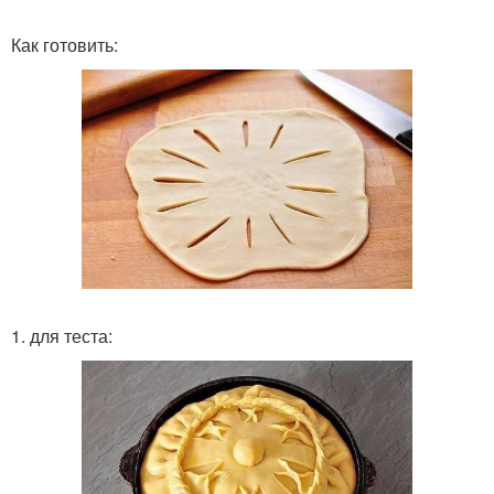
Как готовить:
1. для теста: