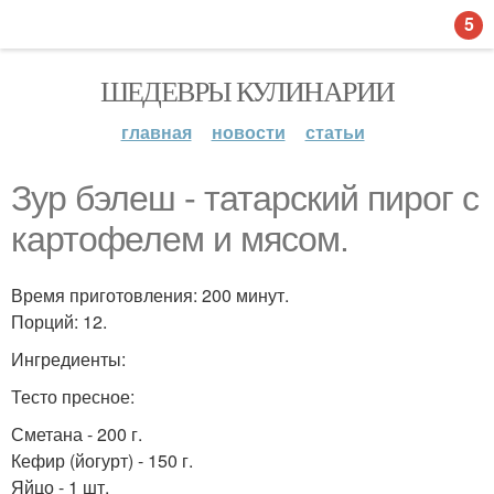
5
ШЕДЕВРЫ КУЛИНАРИИ
главная
новости
статьи
Зур бэлеш - татарский пирог с
картофелем и мясом.
Время приготовления: 200 минут.
Порций: 12.
Ингредиенты:
Тесто пресное:
Сметана - 200 г.
Кефир (йогурт) - 150 г.
Яйцо - 1 шт.