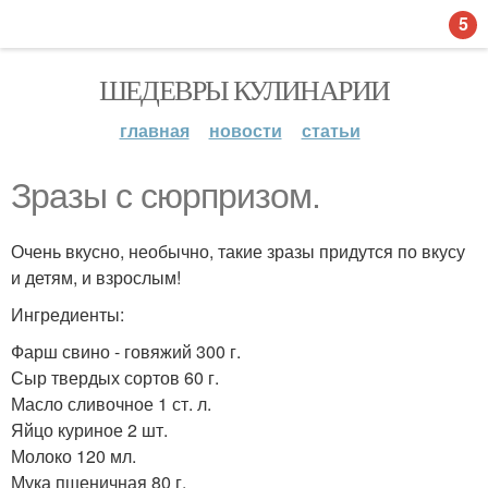
5
ШЕДЕВРЫ КУЛИНАРИИ
главная
новости
статьи
Зразы с сюрпризом.
Очень вкусно, необычно, такие зразы придутся по вкусу
и детям, и взрослым!
Ингредиенты:
Фарш свино - говяжий 300 г.
Сыр твердых сортов 60 г.
Масло сливочное 1 ст. л.
Яйцо куриное 2 шт.
Молоко 120 мл.
Мука пшеничная 80 г.