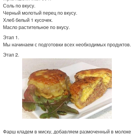
Соль по вкусу.
Черный молотый перец по вкусу.
Хлеб белый 1 кусочек.
Масло растительное по вкусу.
Этап 1.
Мы начинаем с подготовки всех необходимых продуктов.
Этап 2.
Фарш кладем в миску, добавляем размоченный в молоке