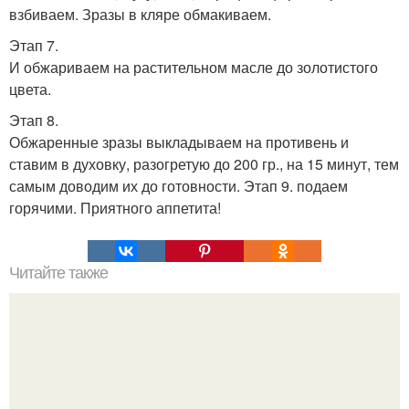
взбиваем. Зразы в кляре обмакиваем.
Этап 7.
И обжариваем на растительном масле до золотистого
цвета.
Этап 8.
Обжаренные зразы выкладываем на противень и
ставим в духовку, разогретую до 200 гр., на 15 минут, тем
самым доводим их до готовности. Этап 9. подаем
горячими. Приятного аппетита!
Читайте также