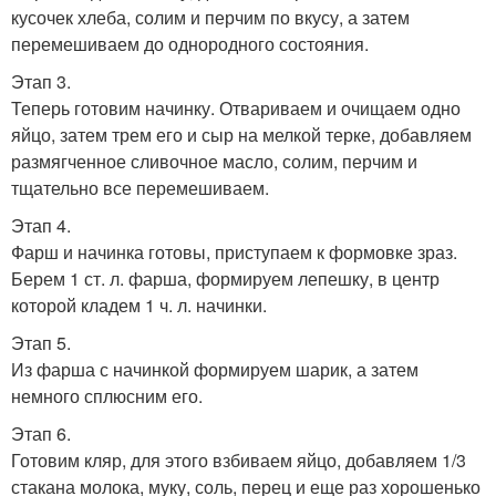
кусочек хлеба, солим и перчим по вкусу, а затем
перемешиваем до однородного состояния.
Этап 3.
Теперь готовим начинку. Отвариваем и очищаем одно
яйцо, затем трем его и сыр на мелкой терке, добавляем
размягченное сливочное масло, солим, перчим и
тщательно все перемешиваем.
Этап 4.
Фарш и начинка готовы, приступаем к формовке зраз.
Берем 1 ст. л. фарша, формируем лепешку, в центр
которой кладем 1 ч. л. начинки.
Этап 5.
Из фарша с начинкой формируем шарик, а затем
немного сплюсним его.
Этап 6.
Готовим кляр, для этого взбиваем яйцо, добавляем 1/3
стакана молока, муку, соль, перец и еще раз хорошенько