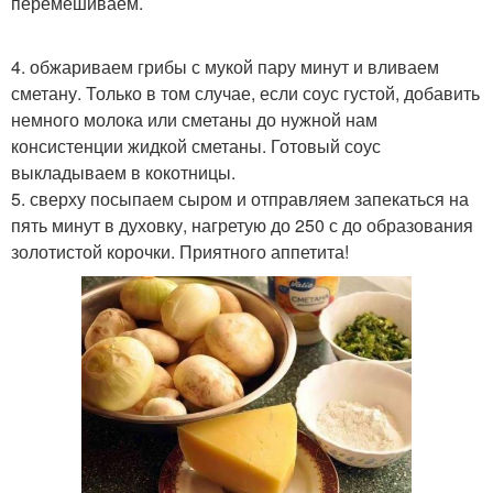
перемешиваем.
4. обжариваем грибы с мукой пару минут и вливаем
сметану. Только в том случае, если соус густой, добавить
немного молока или сметаны до нужной нам
консистенции жидкой сметаны. Готовый соус
выкладываем в кокотницы.
5. сверху посыпаем сыром и отправляем запекаться на
пять минут в духовку, нагретую до 250 с до образования
золотистой корочки. Приятного аппетита!