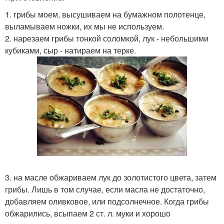
1. грибы моем, высушиваем на бумажном полотенце,
выламываем ножки, их мы не используем.
2. нарезаем грибы тонкой соломкой, лук - небольшими
кубиками, сыр - натираем на терке.
3. на масле обжариваем лук до золотистого цвета, затем
грибы. Лишь в том случае, если масла не достаточно,
добавляем оливковое, или подсолнечное. Когда грибы
обжарились, всыпаем 2 ст. л. муки и хорошо