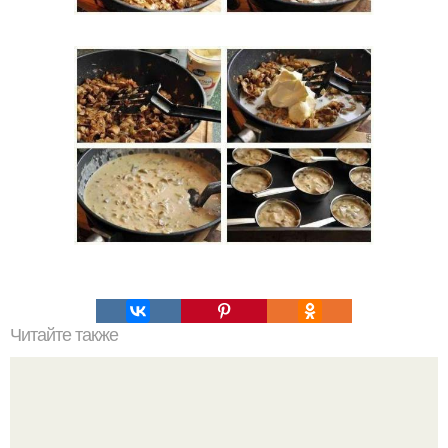
Читайте также