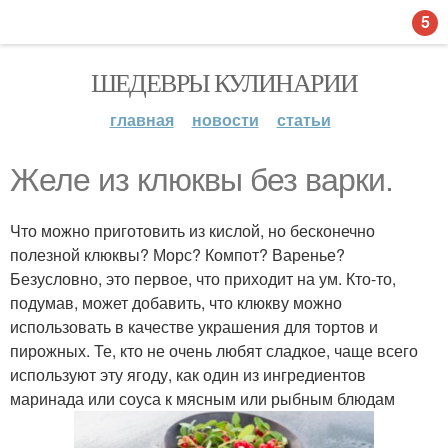
5
ШЕДЕВРЫ КУЛИНАРИИ
главная
новости
статьи
Желе из клюквы без варки.
Что можно приготовить из кислой, но бесконечно
полезной клюквы? Морс? Компот? Варенье?
Безусловно, это первое, что приходит на ум. Кто-то,
подумав, может добавить, что клюкву можно
использовать в качестве украшения для тортов и
пирожных. Те, кто не очень любят сладкое, чаще всего
используют эту ягоду, как один из ингредиентов
маринада или соуса к мясным или рыбным блюдам