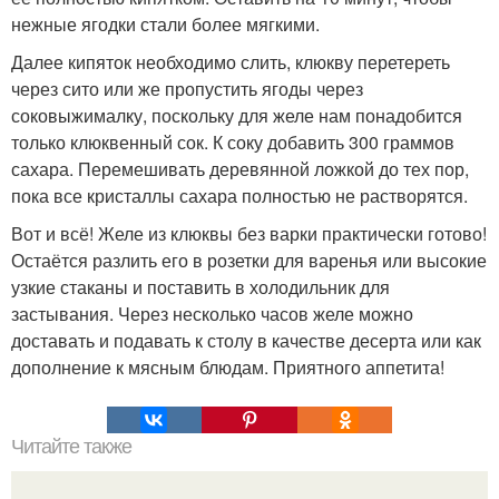
нежные ягодки стали более мягкими.
Далее кипяток необходимо слить, клюкву перетереть
через сито или же пропустить ягоды через
соковыжималку, поскольку для желе нам понадобится
только клюквенный сок. К соку добавить 300 граммов
сахара. Перемешивать деревянной ложкой до тех пор,
пока все кристаллы сахара полностью не растворятся.
Вот и всё! Желе из клюквы без варки практически готово!
Остаётся разлить его в розетки для варенья или высокие
узкие стаканы и поставить в холодильник для
застывания. Через несколько часов желе можно
доставать и подавать к столу в качестве десерта или как
дополнение к мясным блюдам. Приятного аппетита!
Читайте также