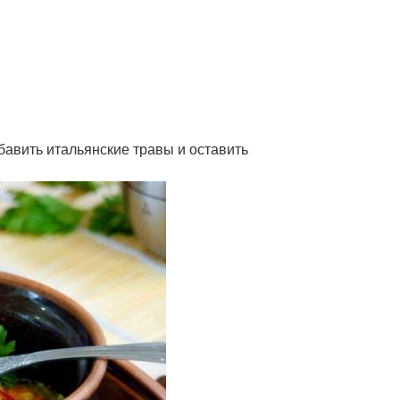
бавить итальянские травы и оставить