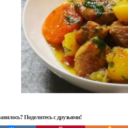
авилось? Поделитесь с друзьями!