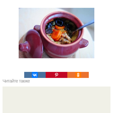
Читайте также