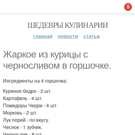
5
ШЕДЕВРЫ КУЛИНАРИИ
главная
новости
статьи
Жаркое из курицы с
черносливом в горшочке.
Ингредиенты на 4 горшочка:
Куриное бедро - 2 шт.
Картофель - 4 шт.
Помидоры Черри - 6 шт.
Морковь - 2 шт.
Лук порей - по вкусу.
Чеснок - 1 зубчик.
Чернослив - 8 шт.