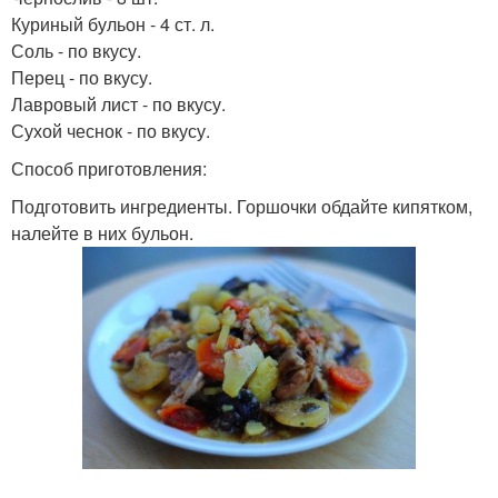
Куриный бульон - 4 ст. л.
Соль - по вкусу.
Перец - по вкусу.
Лавровый лист - по вкусу.
Сухой чеснок - по вкусу.
Способ приготовления:
Подготовить ингредиенты. Горшочки обдайте кипятком,
налейте в них бульон.