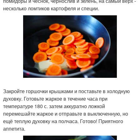
помидоры и чеснок, чернослив и зелень, на самый верх -
несколько ломтиков картофеля и специи.
Закройте горшочки крышками и поставьте в холодную
духовку. Готовьте жаркое в течение часа при
температуре 180 с. затем аккуратно ложкой
перемешайте жаркое и отправьте в выключенную, но
ещё теплую духовку на полчаса. Готово! Приятного
аппетита.