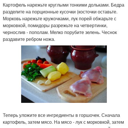
Картофель нарежьте круглыми тонкими дольками. Бедра
разделите на порционные кусочки (косточки оставьте.
Морковь нарежьте кружочками, лук порей обжарьте с
морковкой, помидоры разрежьте на четвертинки,
чернослив - пополам. Мелко порубите зелень. Чеснок
раздавите ребром ножа.
Теперь уложите все ингредиенты в горшочек. Сначала
картофель, затем мясо. На мясо - лук с морковкой, затем