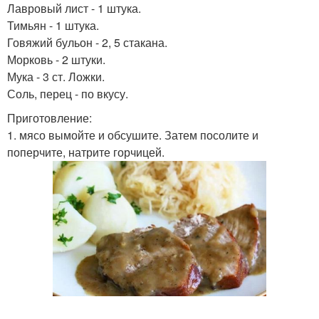
Лавровый лист - 1 штука.
Тимьян - 1 штука.
Говяжий бульон - 2, 5 стакана.
Морковь - 2 штуки.
Мука - 3 ст. Ложки.
Соль, перец - по вкусу.
Приготовление:
1. мясо вымойте и обсушите. Затем посолите и
поперчите, натрите горчицей.