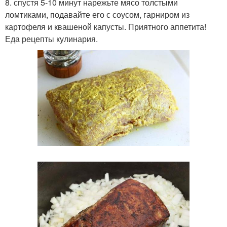
8. спустя 5-10 минут нарежьте мясо толстыми
ломтиками, подавайте его с соусом, гарниром из
картофеля и квашеной капусты. Приятного аппетита!
Еда рецепты кулинария.