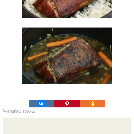
Читайте также