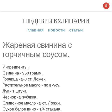
5
ШЕДЕВРЫ КУЛИНАРИИ
главная
новости
статьи
Жареная свинина с
горчичным соусом.
Ингредиенты:
Свинина - 950 грамм.
Горчица - 2-3 ст. Ложек.
Растительное масло - по вкусу.
Лук - 1 штука.
Чеснок - 2 зубчика.
Сливочное масло - 2 ст. Ложки.
Сухое белое вино - 1/4 стакана.