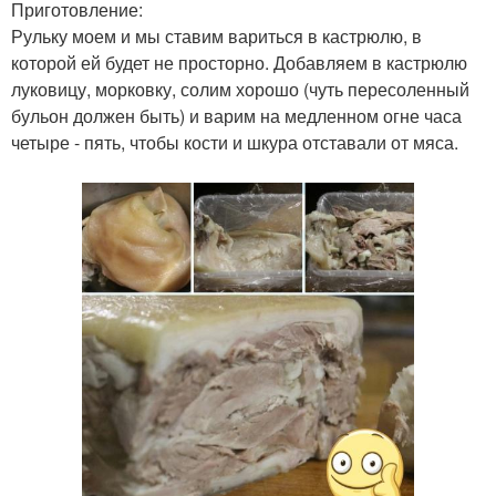
Приготовление:
Рульку моем и мы ставим вариться в кастрюлю, в
которой ей будет не просторно. Добавляем в кастрюлю
луковицу, морковку, солим хорошо (чуть пересоленный
бульон должен быть) и варим на медленном огне часа
четыре - пять, чтобы кости и шкура отставали от мяса.