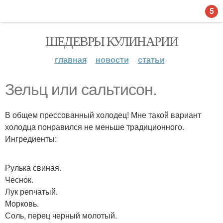
5
ШЕДЕВРЫ КУЛИНАРИИ
главная
новости
статьи
Зельц или сальтисон.
В общем прессованный холодец! Мне такой вариант
холодца понравился не меньше традиционного.
Ингредиенты:
Рулька свиная.
Чеснок.
Лук репчатый.
Морковь.
Соль, перец черный молотый.