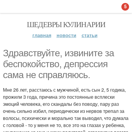
5
ШЕДЕВРЫ КУЛИНАРИИ
главная
новости
статьи
Здравствуйте, извините за
беспокойство, депрессия
сама не справляюсь.
Мне 26 лет, расстаюсь с мужчиной, есть сын 2, 5 годика,
прожили 3 года, причина это постоянные всплески
эмоций человека, его скандалы без поводу, пару раз
очень сильно избил, периодически из нервов трепал за
волосы, психически и морально так выводил, что думала
с головой - то у меня не то, все это на глазах у ребенка,