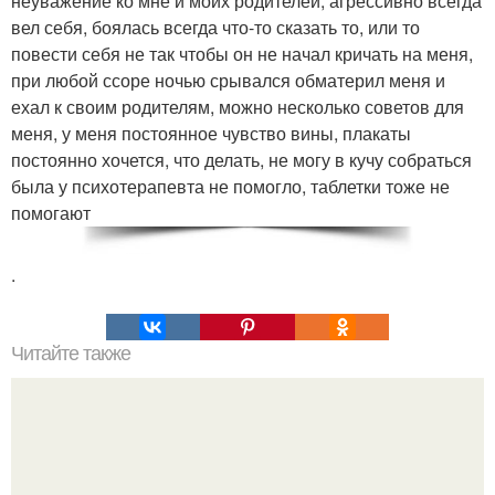
неуважение ко мне и моих родителей, агрессивно всегда
вел себя, боялась всегда что-то сказать то, или то
повести себя не так чтобы он не начал кричать на меня,
при любой ссоре ночью срывался обматерил меня и
ехал к своим родителям, можно несколько советов для
меня, у меня постоянное чувство вины, плакаты
постоянно хочется, что делать, не могу в кучу собраться
была у психотерапевта не помогло, таблетки тоже не
помогают
.
Читайте также