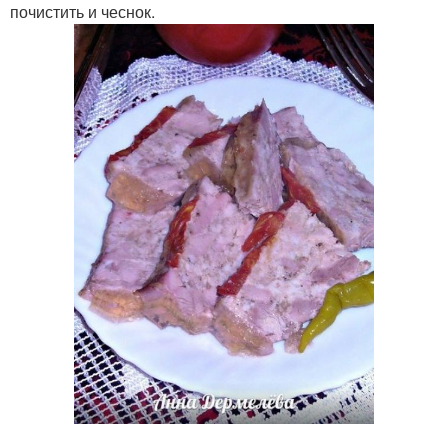
почистить и чеснок.