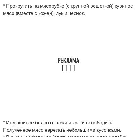
* Прокрутить на мясорубке (с крупной решеткой) куриное
мясо (вместе с кожей), лук и чеснок.
* Индюшиное бедро от кожи и кости освободить.
Полученное мясо нарезать небольшими кусочками.