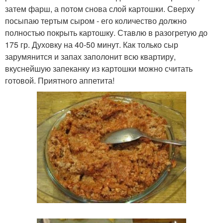
затем фарш, а потом снова слой картошки. Сверху
посыпаю тертым сыром - его количество должно
полностью покрыть картошку. Ставлю в разогретую до
175 гр. Духовку на 40-50 минут. Как только сыр
зарумянится и запах заполонит всю квартиру,
вкуснейшую запеканку из картошки можно считать
готовой. Приятного аппетита!