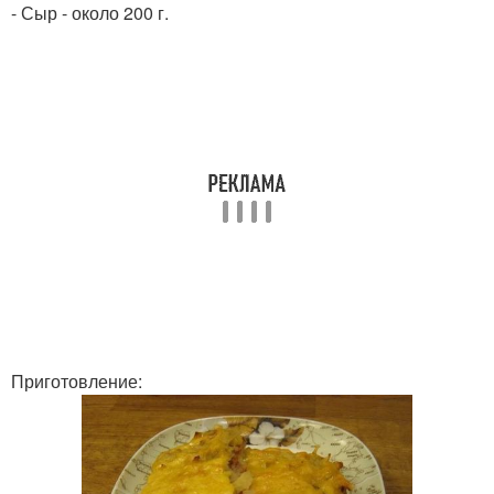
- Сыр - около 200 г.
Приготовление: