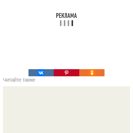
Читайте также