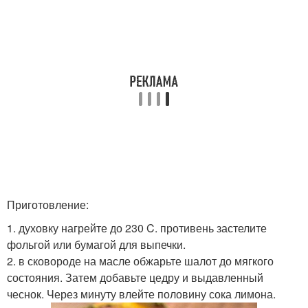
Приготовление:
1. духовку нагрейте до 230 C. противень застелите
фольгой или бумагой для выпечки.
2. в сковороде на масле обжарьте шалот до мягкого
состояния. Затем добавьте цедру и выдавленный
чеснок. Через минуту влейте половину сока лимона.