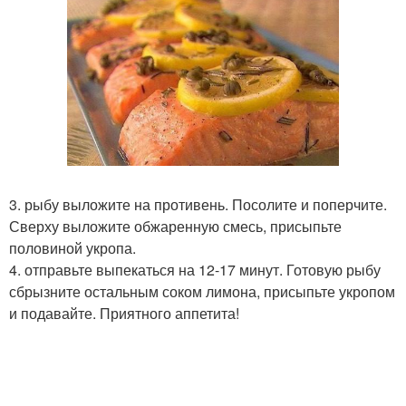
3. рыбу выложите на противень. Посолите и поперчите.
Сверху выложите обжаренную смесь, присыпьте
половиной укропа.
4. отправьте выпекаться на 12-17 минут. Готовую рыбу
сбрызните остальным соком лимона, присыпьте укропом
и подавайте. Приятного аппетита!