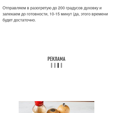
Отправляем в разогретую до 200 градусов духовку и
запекаем до готовности, 10-15 минут (да, этого времени
будет достаточно.