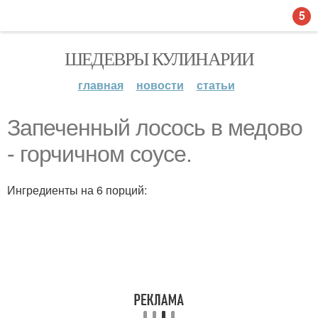
5
ШЕДЕВРЫ КУЛИНАРИИ
главная
новости
статьи
Запеченный лосось в медово
- горчичном соусе.
Ингредиенты на 6 порций: