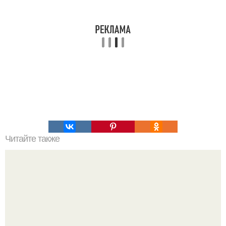
Читайте также