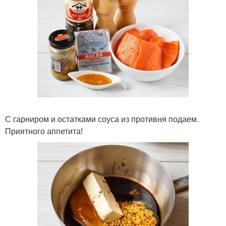
С гарниром и остатками соуса из противня подаем.
Приятного аппетита!