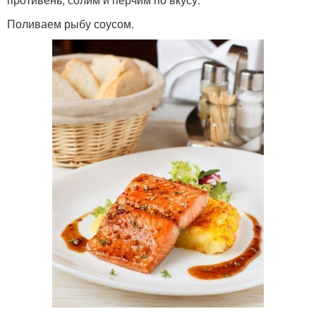
Поливаем рыбу соусом.