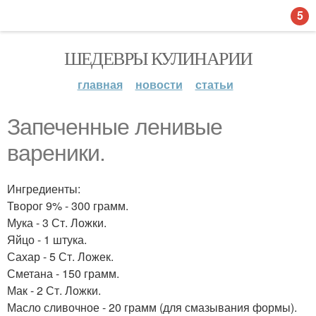
5
ШЕДЕВРЫ КУЛИНАРИИ
главная
новости
статьи
Запеченные ленивые
вареники.
Ингредиенты:
Творог 9% - 300 грамм.
Мука - 3 Ст. Ложки.
Яйцо - 1 штука.
Сахар - 5 Ст. Ложек.
Сметана - 150 грамм.
Мак - 2 Ст. Ложки.
Масло сливочное - 20 грамм (для смазывания формы).