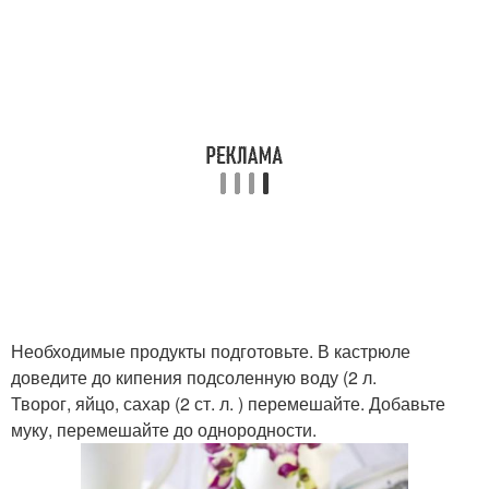
Необходимые продукты подготовьте. В кастрюле
доведите до кипения подсоленную воду (2 л.
Творог, яйцо, сахар (2 ст. л. ) перемешайте. Добавьте
муку, перемешайте до однородности.