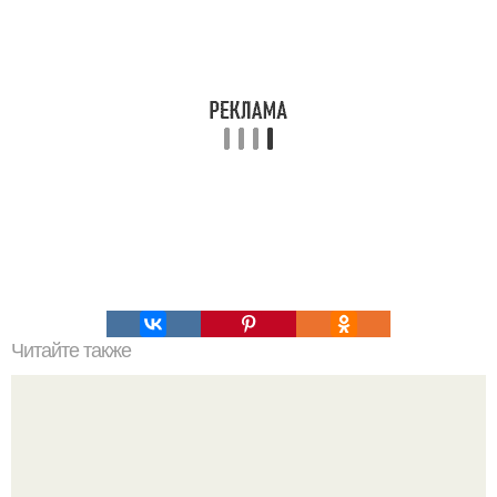
Читайте также