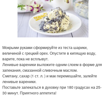
Мокрыми руками сформируйте из теста шарики,
величиной с грецкий орех. Опустите в кипящую воду,
варите, пока не всплывут.
Ленивые вареники выложите одним слоем в форме для
запекания, смазанной сливочным маслом.
Сметану, сахар (1 ст. л. ) и мак перемешайте, залейте
ленивые вареники.
Поставьте запекаться в духовку при 180 градусах на 25-
30 минут. Приятного аппетита!