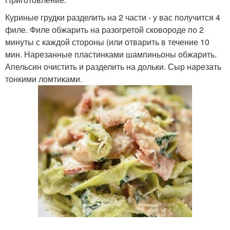
Куриные грудки разделить на 2 части - у вас получится 4
филе. Филе обжарить на разогретой сковороде по 2
минуты с каждой стороны (или отварить в течение 10
мин. Нарезанные пластинками шампиньоны обжарить.
Апельсин очистить и разделить на дольки. Сыр нарезать
тонкими ломтиками.