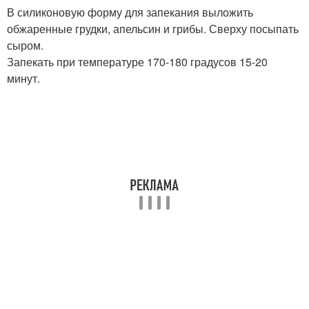
В силиконовую форму для запекания выложить
обжаренные грудки, апельсин и грибы. Сверху посыпать
сыром.
Запекать при температуре 170-180 градусов 15-20
минут.