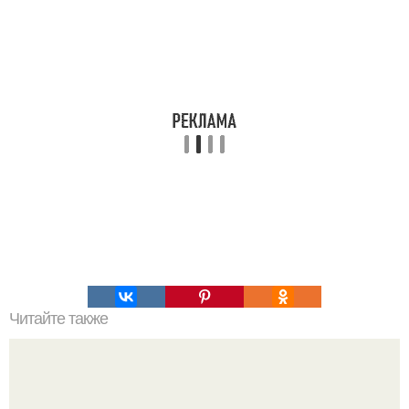
Читайте также