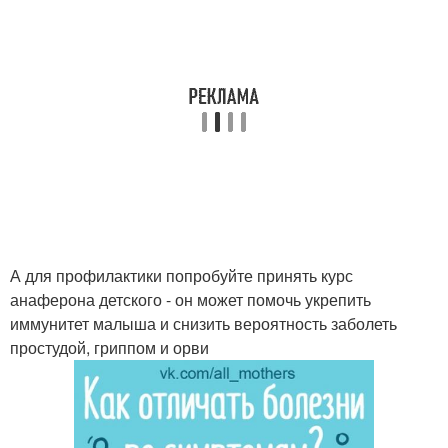
А для профилактики попробуйте принять курс
анаферона детского - он может помочь укрепить
иммунитет малыша и снизить вероятность заболеть
простудой, гриппом и орви