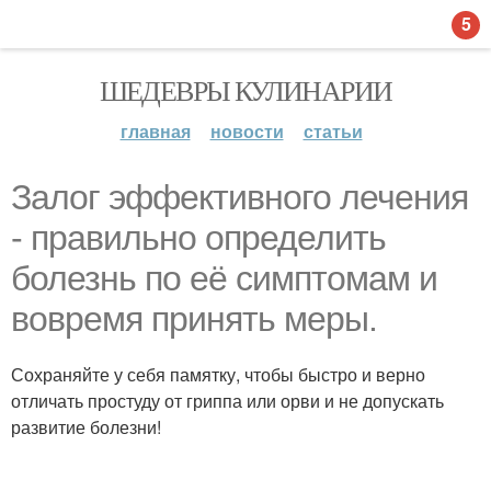
5
ШЕДЕВРЫ КУЛИНАРИИ
главная
новости
статьи
Залог эффективного лечения
- правильно определить
болезнь по её симптомам и
вовремя принять меры.
Сохраняйте у себя памятку, чтобы быстро и верно
отличать простуду от гриппа или орви и не допускать
развитие болезни!