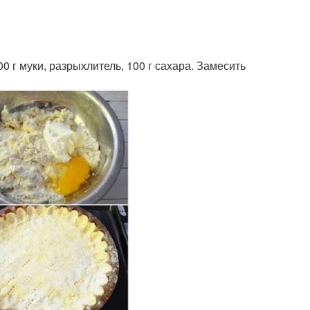
00 г муки, разрыхлитель, 100 г сахара. Замесить