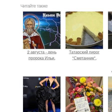
Читайте также
2 августа - день
Татарский пирог
пророка Ильи.
"Сметанник".