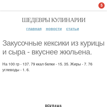
5
ШЕДЕВРЫ КУЛИНАРИИ
главная
новости
статьи
Закусочные кексики из курицы
и сыра - вкуснее жюльена.
На 100 гр - 137. 79 ккал белки - 15. 35. Жиры - 7. 76
углеводы - 1. 6.