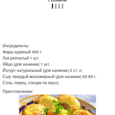
Ингредиенты:
Фарш куриный 450 г.
Лук репчатый 1 шт.
Яйцо (для начинки) 1 шт.
Йогурт натуральный (для начинки) 2 ст. л.
Сыр твердый маложирный (для начинки) 50-60 г.
Соль, перец, специи по вкусу.
Приготовление: