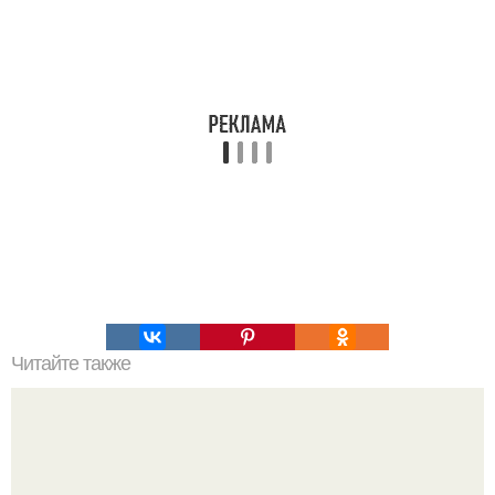
Читайте также