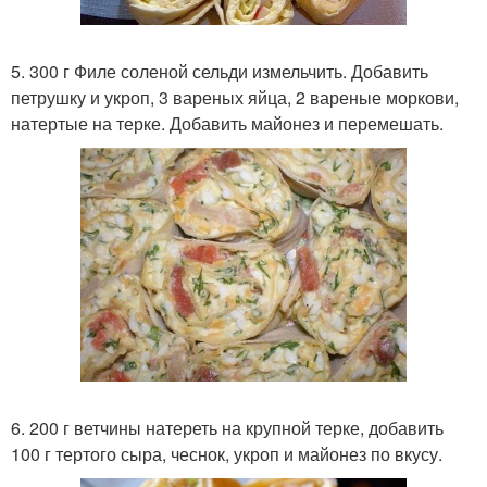
5. 300 г Филе соленой сельди измельчить. Добавить
петрушку и укроп, 3 вареных яйца, 2 вареные моркови,
натертые на терке. Добавить майонез и перемешать.
6. 200 г ветчины натереть на крупной терке, добавить
100 г тертого сыра, чеснок, укроп и майонез по вкусу.