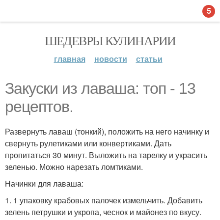
5
ШЕДЕВРЫ КУЛИНАРИИ
главная
новости
статьи
Закуски из лаваша: топ - 13
рецептов.
Развернуть лаваш (тонкий), положить на него начинку и
свернуть рулетиками или конвертиками. Дать
пропитаться 30 минут. Выложить на тарелку и украсить
зеленью. Можно нарезать ломтиками.
Начинки для лаваша:
1. 1 упаковку крабовых палочек измельчить. Добавить
зелень петрушки и укропа, чеснок и майонез по вкусу.