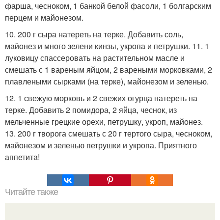
фарша, чесноком, 1 банкой белой фасоли, 1 болгарским
перцем и майонезом.
10. 200 г сыра натереть на терке. Добавить соль,
майонез и много зелени кинзы, укропа и петрушки. 11. 1
луковицу спассеровать на растительном масле и
смешать с 1 вареным яйцом, 2 вареными морковками, 2
плавлеными сырками (на терке), майонезом и зеленью.
12. 1 свежую морковь и 2 свежих огурца натереть на
терке. Добавить 2 помидора, 2 яйца, чеснок, из
мельченные грецкие орехи, петрушку, укроп, майонез.
13. 200 г творога смешать с 20 г тертого сыра, чесноком,
майонезом и зеленью петрушки и укропа. Приятного
аппетита!
Читайте также