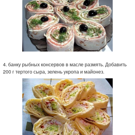
4. банку рыбных консервов в масле размять. Добавить
200 г тертого сыра, зелень укропа и майонез.