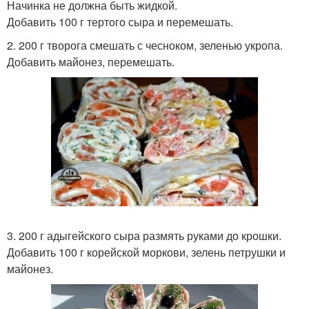
Начинка не должна быть жидкой.
Добавить 100 г тертого сыра и перемешать.
2. 200 г творога смешать с чесноком, зеленью укропа.
Добавить майонез, перемешать.
3. 200 г адыгейского сыра размять руками до крошки.
Добавить 100 г корейской моркови, зелень петрушки и
майонез.