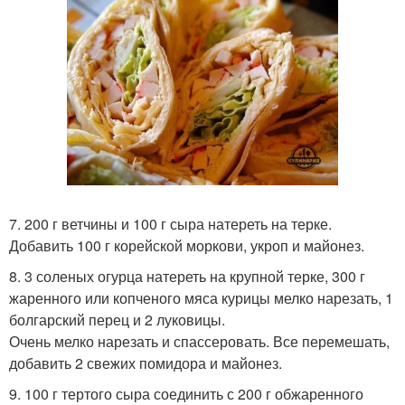
7. 200 г ветчины и 100 г сыра натереть на терке.
Добавить 100 г корейской моркови, укроп и майонез.
8. 3 соленых огурца натереть на крупной терке, 300 г
жаренного или копченого мяса курицы мелко нарезать, 1
болгарский перец и 2 луковицы.
Очень мелко нарезать и спассеровать. Все перемешать,
добавить 2 свежих помидора и майонез.
9. 100 г тертого сыра соединить с 200 г обжаренного